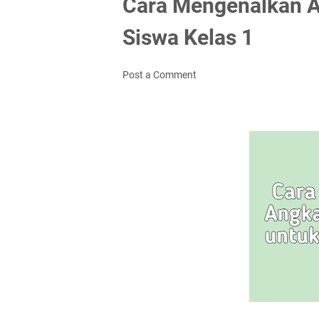
Cara Mengenalkan A
Siswa Kelas 1
Post a Comment