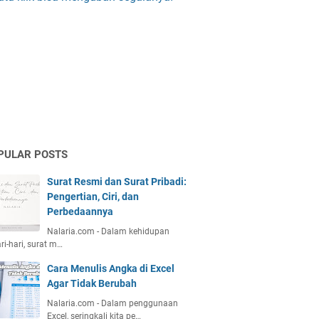
PULAR POSTS
Surat Resmi dan Surat Pribadi:
Pengertian, Ciri, dan
Perbedaannya
Nalaria.com - Dalam kehidupan
ri-hari, surat m…
Cara Menulis Angka di Excel
Agar Tidak Berubah
Nalaria.com - Dalam penggunaan
Excel, seringkali kita pe…