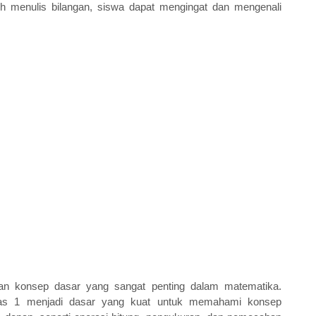
ih menulis bilangan, siswa dapat mengingat dan mengenali 
n konsep dasar yang sangat penting dalam matematika. 
las 1 menjadi dasar yang kuat untuk memahami konsep 