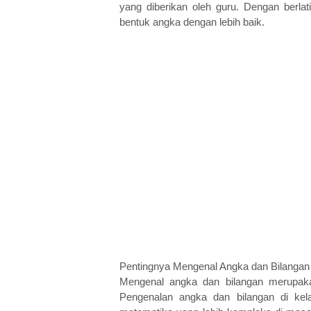
yang diberikan oleh guru. Dengan berlat
bentuk angka dengan lebih baik.
Pentingnya Mengenal Angka dan Bilangan
Mengenal angka dan bilangan merupaka
Pengenalan angka dan bilangan di ke