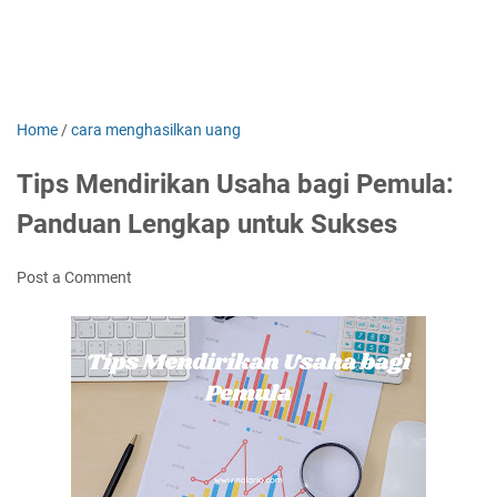
Home
/
cara menghasilkan uang
Tips Mendirikan Usaha bagi Pemula:
Panduan Lengkap untuk Sukses
Post a Comment