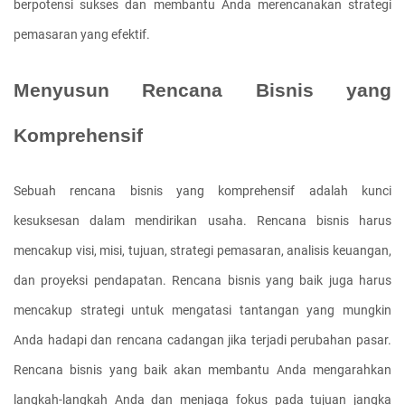
berpotensi sukses dan membantu Anda merencanakan strategi 
pemasaran yang efektif.
Menyusun Rencana Bisnis yang 
Komprehensif
Sebuah rencana bisnis yang komprehensif adalah kunci 
kesuksesan dalam mendirikan usaha. Rencana bisnis harus 
mencakup visi, misi, tujuan, strategi pemasaran, analisis keuangan, 
dan proyeksi pendapatan. Rencana bisnis yang baik juga harus 
mencakup strategi untuk mengatasi tantangan yang mungkin 
Anda hadapi dan rencana cadangan jika terjadi perubahan pasar. 
Rencana bisnis yang baik akan membantu Anda mengarahkan 
langkah-langkah Anda dan menjaga fokus pada tujuan jangka 