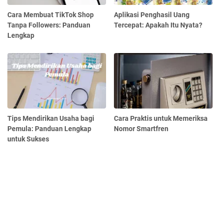
Cara Membuat TikTok Shop
Aplikasi Penghasil Uang
Tanpa Followers: Panduan
Tercepat: Apakah Itu Nyata?
Lengkap
Tips Mendirikan Usaha bagi
Cara Praktis untuk Memeriksa
Pemula: Panduan Lengkap
Nomor Smartfren
untuk Sukses