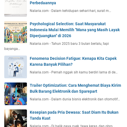
Perbedaannya
Nalaria.com - Dalam kehidupan sehari-hari, surat m…
Psychological Selection: Saat Masyarakat
Indonesia Mulai Memilih "Mana yang Masih Layak
Diperjuangkan" di 2026
Nalaria.com - Tahun 2025 baru 3 bulan berlalu, tapi
bayanga…
Fenomena Decision Fatigue: Kenapa Kita Capek
Karena Banyak Pilihan?
Nalaria.com - Pernah nggak sih kamu berdiri lama di de…
Trailer Optimization: Cara Menghemat Biaya Kirim
Bulk Barang Elektronik dan Sparepart
Nalaria.com - Dalam dunia bisnis elektronik dan otomotif…
Kesepian pada Pria Dewasa: Saat Diam Itu Bukan
Tanda Kuat
Nalaria.com - Di balik gaya cuek, tawa keras, dan obro…