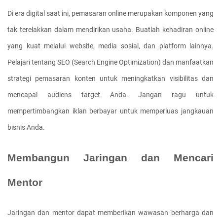
Di era digital saat ini, pemasaran online merupakan komponen yang 
tak terelakkan dalam mendirikan usaha. Buatlah kehadiran online 
yang kuat melalui website, media sosial, dan platform lainnya. 
Pelajari tentang SEO (Search Engine Optimization) dan manfaatkan 
strategi pemasaran konten untuk meningkatkan visibilitas dan 
mencapai audiens target Anda. Jangan ragu untuk 
mempertimbangkan iklan berbayar untuk memperluas jangkauan 
bisnis Anda.
Membangun Jaringan dan Mencari 
Mentor
Jaringan dan mentor dapat memberikan wawasan berharga dan 