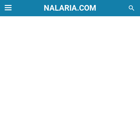
NALARIA.COM