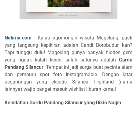
Nalaria.com
- Kalau ngomongin wisata Magelang, pasti
yang langsung kepikiran adalah Candi Borobudur, kan?
Tapi tunggu dulu! Magelang punya banyak hidden gem
yang nggak kalah keren, salah satunya adalah
Gardu
Pandang Silancur
. Tempat ini jadi surga buat pecinta alam
dan pemburu spot foto Instagramable. Dengan latar
pegunungan yang eksotis, Silancur Highland (nama
lainnya) wajib banget masuk wishlist liburan kamu!
Keindahan Gardu Pandang Silancur yang Bikin Nagih