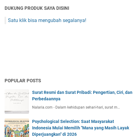
DUKUNG PRODUK SAYA DISINI
Satu klik bisa mengubah segalanya!
POPULAR POSTS
Surat Resmi dan Surat Pribadi: Pengertian, Ciri, dan
Perbedaannya
Nalaria.com - Dalam kehidupan sehari-hari, surat m…
Psychological Selection: Saat Masyarakat
Indonesia Mulai Memilih "Mana yang Masih Layak
Diperjuangkan" di 2026