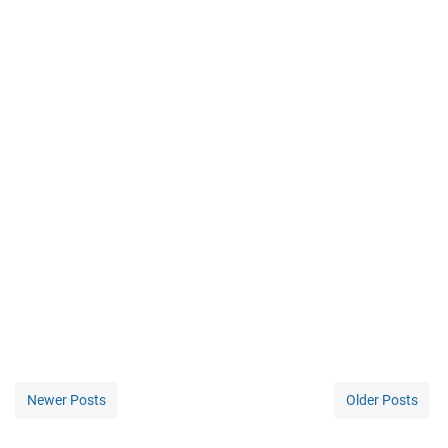
Newer Posts
Older Posts