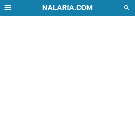
NALARIA.COM