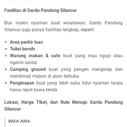
Fasilitas di Gardu Pandang Silancur
Biar makin nyaman buat wisatawan, Gardu Pandang
Silancur juga punya fasilitas lengkap, seperti:
Area parkir luas
Toilet bersih
Warung makan & cafe
buat yang mau ngopi atau
ngemil santai
Camping ground
buat yang pengen menginap dan
menikmati malam di alam terbuka
Penginapan
buat yang lebih suka tidur nyaman tanpa
harus repot bawa tenda
Lokasi, Harga Tiket, dan Rute Menuju Gardu Pandang
Silancur
BACA JUGA