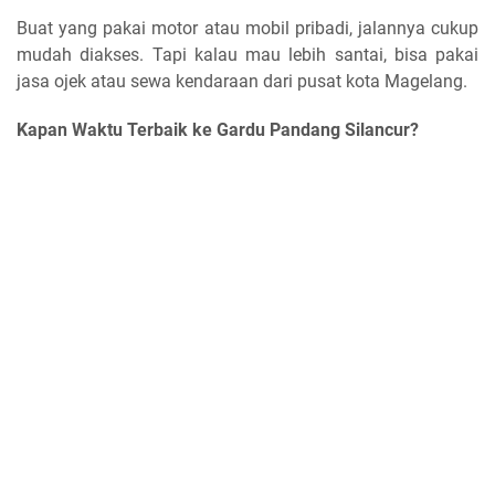
Buat yang pakai motor atau mobil pribadi, jalannya cukup
mudah diakses. Tapi kalau mau lebih santai, bisa pakai
jasa ojek atau sewa kendaraan dari pusat kota Magelang.
Kapan Waktu Terbaik ke Gardu Pandang Silancur?