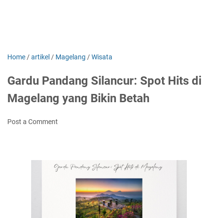
Home
/
artikel
/
Magelang
/
Wisata
Gardu Pandang Silancur: Spot Hits di
Magelang yang Bikin Betah
Post a Comment