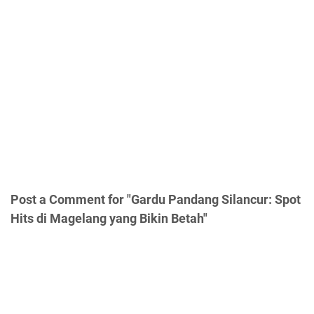
Post a Comment for "Gardu Pandang Silancur: Spot
Hits di Magelang yang Bikin Betah"