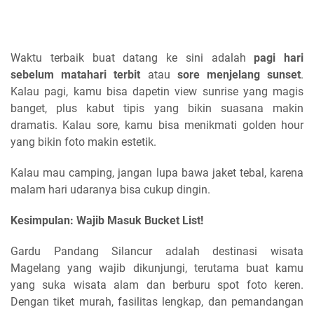
Waktu terbaik buat datang ke sini adalah
pagi hari
sebelum matahari terbit
atau
sore menjelang sunset
.
Kalau pagi, kamu bisa dapetin view sunrise yang magis
banget, plus kabut tipis yang bikin suasana makin
dramatis. Kalau sore, kamu bisa menikmati golden hour
yang bikin foto makin estetik.
Kalau mau camping, jangan lupa bawa jaket tebal, karena
malam hari udaranya bisa cukup dingin.
Kesimpulan: Wajib Masuk Bucket List!
Gardu Pandang Silancur adalah destinasi wisata
Magelang yang wajib dikunjungi, terutama buat kamu
yang suka wisata alam dan berburu spot foto keren.
Dengan tiket murah, fasilitas lengkap, dan pemandangan