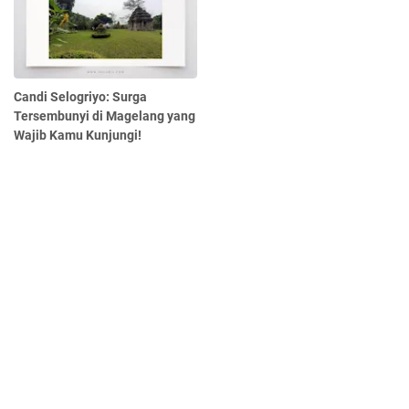
Candi Selogriyo: Surga
Tersembunyi di Magelang yang
Wajib Kamu Kunjungi!