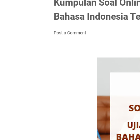
Kumpulan Soal Onlin
Bahasa Indonesia T
Post a Comment