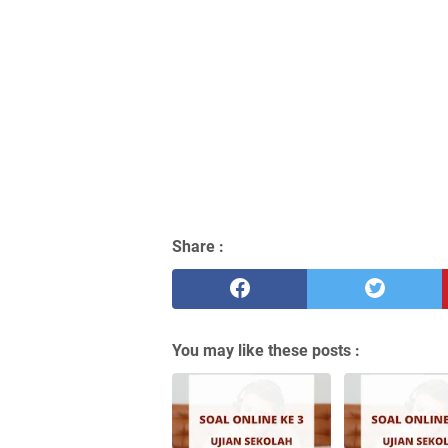
Share :
You may like these posts :