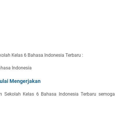
kolah Kelas 6 Bahasa Indonesia Terbaru :
Bahasa Indonesia
ulai Mengerjakan
an Sekolah Kelas 6 Bahasa Indonesia Terbaru semoga