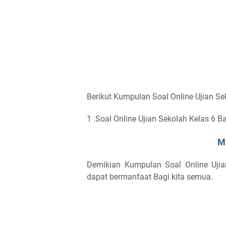
Berikut Kumpulan Soal Online Ujian Se
1 .Soal Online Ujian Sekolah Kelas 6 
M
Demikian Kumpulan Soal Online Uji
dapat bermanfaat Bagi kita semua.