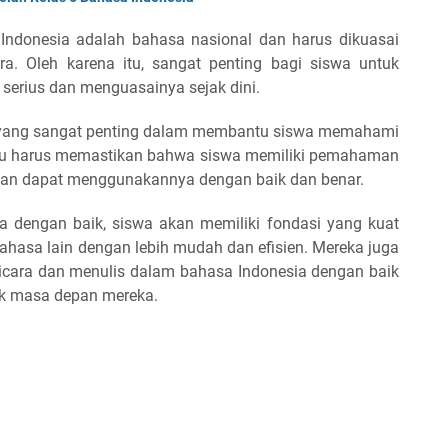
Indonesia adalah bahasa nasional dan harus dikuasai
a. Oleh karena itu, sangat penting bagi siswa untuk
serius dan menguasainya sejak dini.
n yang sangat penting dalam membantu siswa memahami
ru harus memastikan bahwa siswa memiliki pemahaman
 dan dapat menggunakannya dengan baik dan benar.
 dengan baik, siswa akan memiliki fondasi yang kuat
sa lain dengan lebih mudah dan efisien. Mereka juga
cara dan menulis dalam bahasa Indonesia dengan baik
uk masa depan mereka.