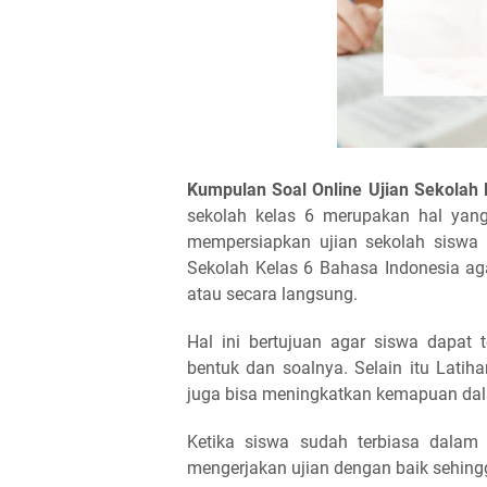
Kumpulan Soal Online Ujian Sekolah
sekolah kelas 6 merupakan hal yan
mempersiapkan ujian sekolah siswa p
Sekolah Kelas 6 Bahasa Indonesia aga
atau secara langsung.
Hal ini bertujuan agar siswa dapat
bentuk dan soalnya. Selain itu Latih
juga bisa meningkatkan kemapuan da
Ketika siswa sudah terbiasa dalam 
mengerjakan ujian dengan baik sehing