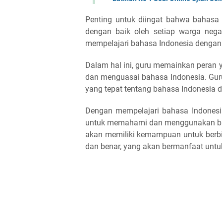
Penting untuk diingat bahwa bahasa 
dengan baik oleh setiap warga negar
mempelajari bahasa Indonesia dengan 
Dalam hal ini, guru memainkan pera
dan menguasai bahasa Indonesia. Gu
yang tepat tentang bahasa Indonesia
Dengan mempelajari bahasa Indonesia
untuk memahami dan menggunakan baha
akan memiliki kemampuan untuk berbi
dan benar, yang akan bermanfaat unt