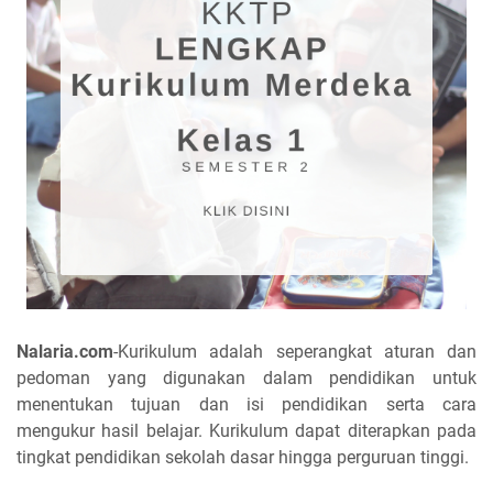
Nalaria.com
-Kurikulum adalah seperangkat aturan dan
pedoman yang digunakan dalam pendidikan untuk
menentukan tujuan dan isi pendidikan serta cara
mengukur hasil belajar. Kurikulum dapat diterapkan pada
tingkat pendidikan sekolah dasar hingga perguruan tinggi.