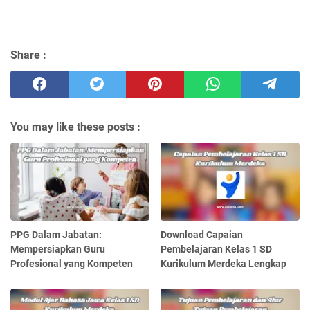
Share :
You may like these posts :
PPG Dalam Jabatan:
Download Capaian
Mempersiapkan Guru
Pembelajaran Kelas 1 SD
Profesional yang Kompeten
Kurikulum Merdeka Lengkap