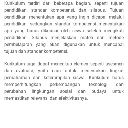
Kurikulum terdiri dari beberapa bagian, seperti tujuan
pendidikan, standar kompetensi, dan silabus. Tujuan
pendidikan menentukan apa yang ingin dicapai melalui
pendidikan, sedangkan standar kompetensi menentukan
apa yang harus dikuasai oleh siswa setelah mengikuti
pendidikan. Silabus menjelaskan materi dan metode
pembelajaran yang akan digunakan untuk mencapai
tujuan dan standar kompetensi.
Kurikulum juga dapat mencakup elemen seperti asesmen
dan evaluasi, yaitu cara untuk menentukan tingkat
pemahaman dan keterampilan siswa. Kurikulum harus
memperhitungkan perkembangan teknologi dan
perubahan lingkungan sosial dan budaya untuk
memastikan relevansi dan efektivitasnya.