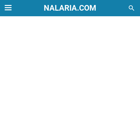
NALARIA.COM