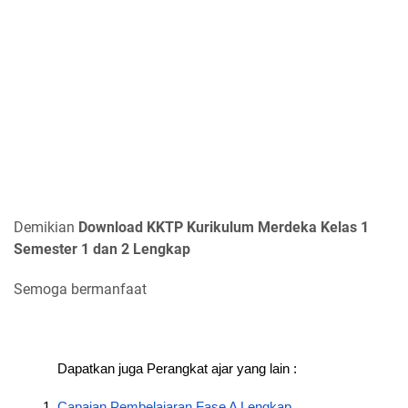
Demikian
Download KKTP Kurikulum Merdeka Kelas 1
Semester 1 dan 2 Lengkap
Semoga bermanfaat
Dapatkan juga Perangkat ajar yang lain : 
Capaian Pembelajaran Fase A Lengkap 