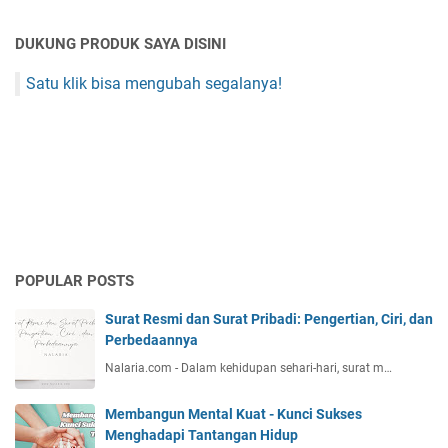
DUKUNG PRODUK SAYA DISINI
Satu klik bisa mengubah segalanya!
POPULAR POSTS
Surat Resmi dan Surat Pribadi: Pengertian, Ciri, dan
Perbedaannya
Nalaria.com - Dalam kehidupan sehari-hari, surat m…
Membangun Mental Kuat - Kunci Sukses
Menghadapi Tantangan Hidup