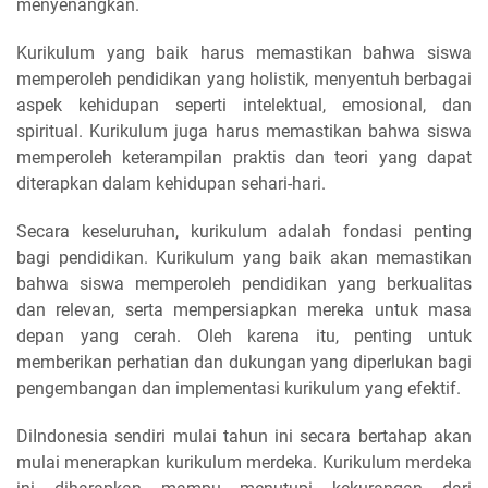
menyenangkan.
Kurikulum yang baik harus memastikan bahwa siswa
memperoleh pendidikan yang holistik, menyentuh berbagai
aspek kehidupan seperti intelektual, emosional, dan
spiritual. Kurikulum juga harus memastikan bahwa siswa
memperoleh keterampilan praktis dan teori yang dapat
diterapkan dalam kehidupan sehari-hari.
Secara keseluruhan, kurikulum adalah fondasi penting
bagi pendidikan. Kurikulum yang baik akan memastikan
bahwa siswa memperoleh pendidikan yang berkualitas
dan relevan, serta mempersiapkan mereka untuk masa
depan yang cerah. Oleh karena itu, penting untuk
memberikan perhatian dan dukungan yang diperlukan bagi
pengembangan dan implementasi kurikulum yang efektif.
DiIndonesia sendiri mulai tahun ini secara bertahap akan
mulai menerapkan kurikulum merdeka. Kurikulum merdeka