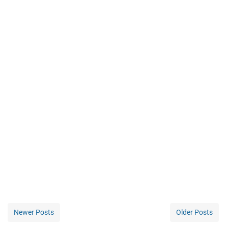
Newer Posts
Older Posts