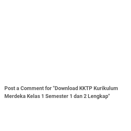
Post a Comment for "Download KKTP Kurikulum
Merdeka Kelas 1 Semester 1 dan 2 Lengkap"