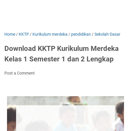
Home
/
KKTP
/
Kurikulum merdeka
/
pendidikan
/
Sekolah Dasar
Download KKTP Kurikulum Merdeka
Kelas 1 Semester 1 dan 2 Lengkap
Post a Comment