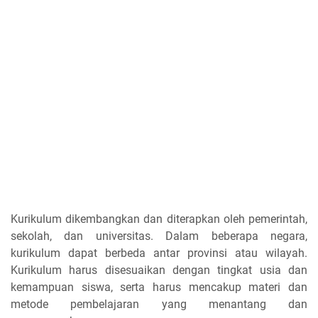
Kurikulum dikembangkan dan diterapkan oleh pemerintah,
sekolah, dan universitas. Dalam beberapa negara,
kurikulum dapat berbeda antar provinsi atau wilayah.
Kurikulum harus disesuaikan dengan tingkat usia dan
kemampuan siswa, serta harus mencakup materi dan
metode pembelajaran yang menantang dan