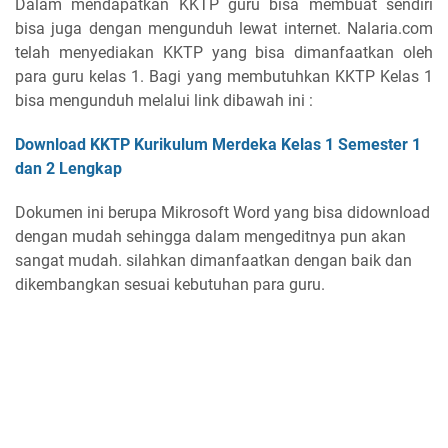
Dalam mendapatkan KKTP guru bisa membuat sendiri
bisa juga dengan mengunduh lewat internet. Nalaria.com
telah menyediakan KKTP yang bisa dimanfaatkan oleh
para guru kelas 1. Bagi yang membutuhkan KKTP Kelas 1
bisa mengunduh melalui link dibawah ini :
Download KKTP Kurikulum Merdeka Kelas 1 Semester 1
dan 2 Lengkap
Dokumen ini berupa Mikrosoft Word yang bisa didownload
dengan mudah sehingga dalam mengeditnya pun akan
sangat mudah. silahkan dimanfaatkan dengan baik dan
dikembangkan sesuai kebutuhan para guru.