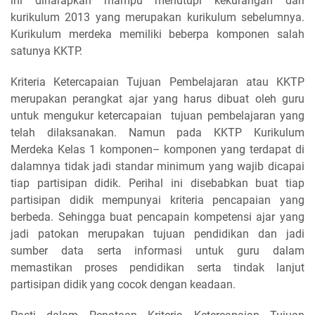
ini diharapkan mampu menutupi kekurangan dari
kurikulum 2013 yang merupakan kurikulum sebelumnya.
Kurikulum merdeka memiliki beberpa komponen salah
satunya KKTP.
Kriteria Ketercapaian Tujuan Pembelajaran atau KKTP
merupakan perangkat ajar yang harus dibuat oleh guru
untuk mengukur ketercapaian tujuan pembelajaran yang
telah dilaksanakan. Namun pada KKTP Kurikulum
Merdeka Kelas 1 komponen– komponen yang terdapat di
dalamnya tidak jadi standar minimum yang wajib dicapai
tiap partisipan didik. Perihal ini disebabkan buat tiap
partisipan didik mempunyai kriteria pencapaian yang
berbeda. Sehingga buat pencapain kompetensi ajar yang
jadi patokan merupakan tujuan pendidikan dan jadi
sumber data serta informasi untuk guru dalam
memastikan proses pendidikan serta tindak lanjut
partisipan didik yang cocok dengan keadaan.