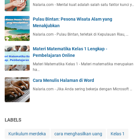
Nalaria.com - Mental kuat adalah salah satu faktor kunci y…
Pulau Bintan: Pesona Wisata Alam yang
Menakjubkan
Nalaria.com - Pulau Bintan, terletak di Kepulauan Riau, …
Materi Matematika Kelas 1 Lengkap -
Pembelajaran Online
Materi Matematika Kelas 1 - Materi matematika merupakan
ha…
Cara Menulis Halaman di Word
Nalaria.com - Jika Anda sering bekerja dengan Microsoft …
LABELS
Kurikulum merdeka
cara menghasilkan uang
Kelas 1