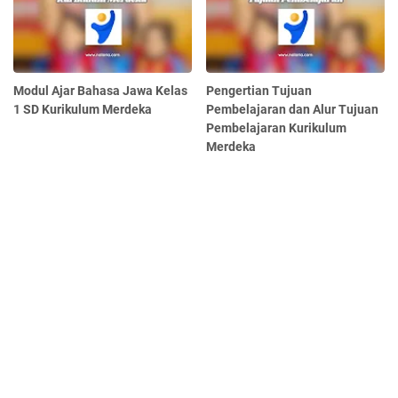
Modul Ajar Bahasa Jawa Kelas
Pengertian Tujuan
1 SD Kurikulum Merdeka
Pembelajaran dan Alur Tujuan
Pembelajaran Kurikulum
Merdeka