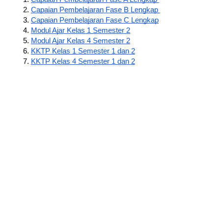
Capaian Pembelajaran Fase B Lengkap 
Capaian Pembelajaran Fase C Lengkap
Modul Ajar Kelas 1 Semester 2
Modul Ajar Kelas 4 Semester 2
KKTP Kelas 1 Semester 1 dan 2
KKTP Kelas 4 Semester 1 dan 2