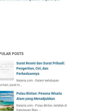
PULAR POSTS
Surat Resmi dan Surat Pribadi:
Pengertian, Ciri, dan
Perbedaannya
Nalaria.com - Dalam kehidupan
ri-hari, surat m…
Pulau Bintan: Pesona Wisata
Alam yang Menakjubkan
Nalaria.com - Pulau Bintan, terletak di
Kepulauan Riau, …