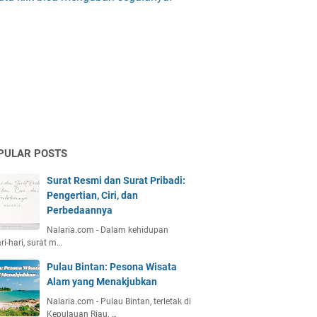
PULAR POSTS
Surat Resmi dan Surat Pribadi:
Pengertian, Ciri, dan
Perbedaannya
Nalaria.com - Dalam kehidupan
ri-hari, surat m…
Pulau Bintan: Pesona Wisata
Alam yang Menakjubkan
Nalaria.com - Pulau Bintan, terletak di
Kepulauan Riau, …