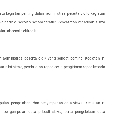
tu kegiatan penting dalam administrasi peserta didik. Kegiatan 
 hadir di sekolah secara teratur. Pencatatan kehadiran siswa 
tau absensi elektronik.
 administrasi peserta didik yang sangat penting. Kegiatan ini 
nilai siswa, pembuatan rapor, serta pengiriman rapor kepada 
an, pengolahan, dan penyimpanan data siswa. Kegiatan ini 
a, pengumpulan data pribadi siswa, serta pengelolaan data 