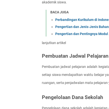
akademik siswa.
BACA JUGA
Perbandingan Kurikulum di Indone
Pengertian dan Jenis-Jenis Bahan
Pengertian dan Pentingnya Modul
lanjutkan artikel
Pembuatan Jadwal Pelajaran
Pembuatan jadwal pelajaran adalah kegiata
setiap siswa mendapatkan waktu belajar yan
ruangan, serta penjadwalan mata pelajaran y
Pengelolaan Dana Sekolah
Pengelolaan dana sekolah adalah kegiatan a