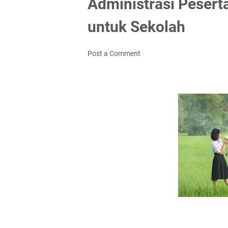
Administrasi Pesert
untuk Sekolah
Post a Comment