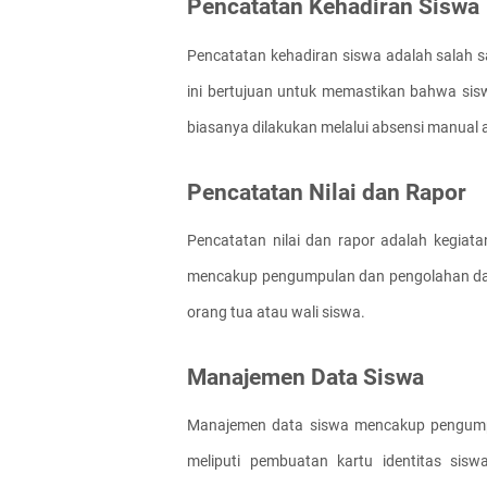
Pencatatan Kehadiran Siswa
Pencatatan kehadiran siswa adalah salah sa
ini bertujuan untuk memastikan bahwa siswa
biasanya dilakukan melalui absensi manual a
Pencatatan Nilai dan Rapor
Pencatatan nilai dan rapor adalah kegiatan
mencakup pengumpulan dan pengolahan data 
orang tua atau wali siswa.
Manajemen Data Siswa
Manajemen data siswa mencakup pengumpul
meliputi pembuatan kartu identitas sisw