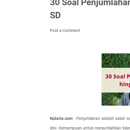
30 Soal Penjumlahan
SD
Post a Comment
Nalaria.com
 - Penjumlahan adalah salah s
dini. Kemampuan untuk menjumlahkan bilan