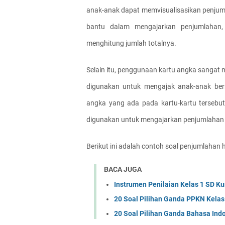
anak-anak dapat memvisualisasikan penjuml
bantu dalam mengajarkan penjumlahan
menghitung jumlah totalnya.
Selain itu, penggunaan kartu angka sangat
digunakan untuk mengajak anak-anak ber
angka yang ada pada kartu-kartu tersebut
digunakan untuk mengajarkan penjumlahan d
Berikut ini adalah contoh soal penjumlahan 
BACA JUGA
Instrumen Penilaian Kelas 1 SD K
20 Soal Pilihan Ganda PPKN Kelas
20 Soal Pilihan Ganda Bahasa Ind