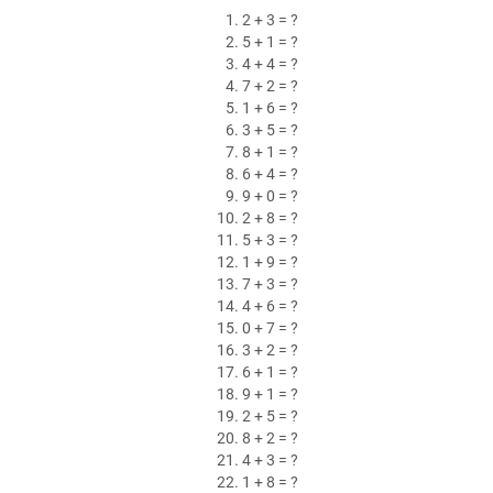
2 + 3 = ?
5 + 1 = ?
4 + 4 = ?
7 + 2 = ?
1 + 6 = ?
3 + 5 = ?
8 + 1 = ?
6 + 4 = ?
9 + 0 = ?
2 + 8 = ?
5 + 3 = ?
1 + 9 = ?
7 + 3 = ?
4 + 6 = ?
0 + 7 = ?
3 + 2 = ?
6 + 1 = ?
9 + 1 = ?
2 + 5 = ?
8 + 2 = ?
4 + 3 = ?
1 + 8 = ?