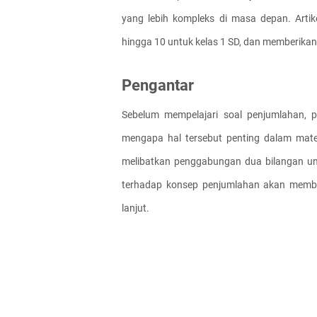
yang lebih kompleks di masa depan. Arti
hingga 10 untuk kelas 1 SD, dan memberikan
Pengantar
Sebelum mempelajari soal penjumlahan, 
mengapa hal tersebut penting dalam mate
melibatkan penggabungan dua bilangan u
terhadap konsep penjumlahan akan member
lanjut.