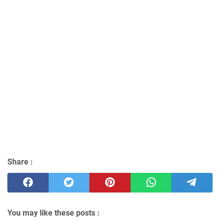
Share :
You may like these posts :