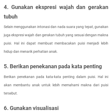
4. Gunakan ekspresi wajah dan gerakan 
tubuh
Selain menggunakan intonasi dan nada suara yang tepat, gunakan 
juga ekspresi wajah dan gerakan tubuh yang sesuai dengan makna 
puisi. Hal ini dapat membuat membacakan puisi menjadi lebih 
hidup dan menarik perhatian anak.
5. Berikan penekanan pada kata penting
Berikan penekanan pada kata-kata penting dalam puisi. Hal ini 
akan membantu anak untuk lebih memahami makna dari puisi 
tersebut.
6. Gunakan visualisasi