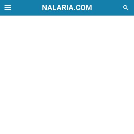
NALARIA.COM