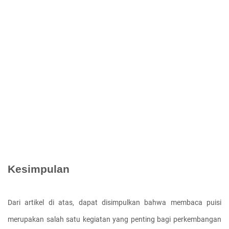
Kesimpulan
Dari artikel di atas, dapat disimpulkan bahwa membaca puisi 
merupakan salah satu kegiatan yang penting bagi perkembangan 