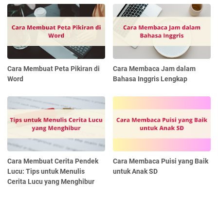
Cara Membuat Peta Pikiran di
Cara Membaca Jam dalam
Word
Bahasa Inggris Lengkap
Cara Membuat Cerita Pendek
Cara Membaca Puisi yang Baik
Lucu: Tips untuk Menulis
untuk Anak SD
Cerita Lucu yang Menghibur