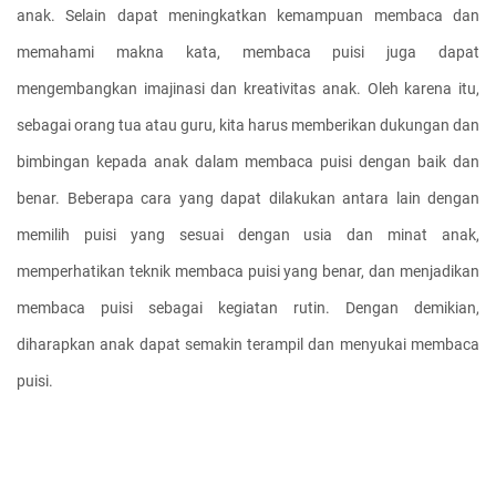
anak. Selain dapat meningkatkan kemampuan membaca dan 
memahami makna kata, membaca puisi juga dapat 
mengembangkan imajinasi dan kreativitas anak. Oleh karena itu, 
sebagai orang tua atau guru, kita harus memberikan dukungan dan 
bimbingan kepada anak dalam membaca puisi dengan baik dan 
benar. Beberapa cara yang dapat dilakukan antara lain dengan 
memilih puisi yang sesuai dengan usia dan minat anak, 
memperhatikan teknik membaca puisi yang benar, dan menjadikan 
membaca puisi sebagai kegiatan rutin. Dengan demikian, 
diharapkan anak dapat semakin terampil dan menyukai membaca 
puisi.