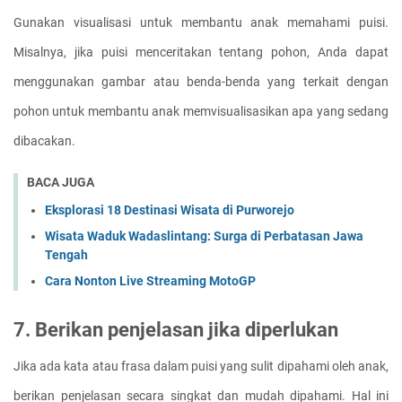
Gunakan visualisasi untuk membantu anak memahami puisi. 
Misalnya, jika puisi menceritakan tentang pohon, Anda dapat 
menggunakan gambar atau benda-benda yang terkait dengan 
pohon untuk membantu anak memvisualisasikan apa yang sedang 
dibacakan.
BACA JUGA
Eksplorasi 18 Destinasi Wisata di Purworejo
Wisata Waduk Wadaslintang: Surga di Perbatasan Jawa
Tengah
Cara Nonton Live Streaming MotoGP
7. Berikan penjelasan jika diperlukan
Jika ada kata atau frasa dalam puisi yang sulit dipahami oleh anak, 
berikan penjelasan secara singkat dan mudah dipahami. Hal ini 