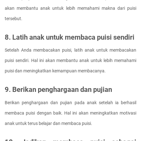
akan membantu anak untuk lebih memahami makna dari puisi 
tersebut.
8. Latih anak untuk membaca puisi sendiri
Setelah Anda membacakan puisi, latih anak untuk membacakan 
puisi sendiri. Hal ini akan membantu anak untuk lebih memahami 
puisi dan meningkatkan kemampuan membacanya.
9. Berikan penghargaan dan pujian
Berikan penghargaan dan pujian pada anak setelah ia berhasil 
membaca puisi dengan baik. Hal ini akan meningkatkan motivasi 
anak untuk terus belajar dan membaca puisi.