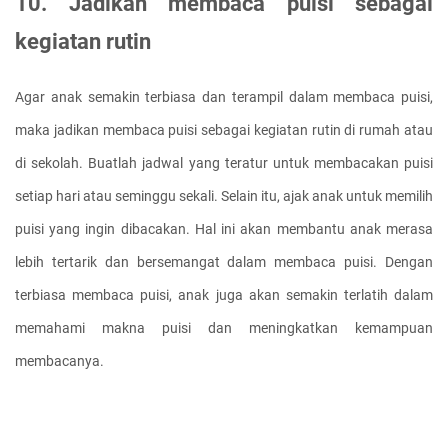
10. Jadikan membaca puisi sebagai 
kegiatan rutin
Agar anak semakin terbiasa dan terampil dalam membaca puisi, 
maka jadikan membaca puisi sebagai kegiatan rutin di rumah atau 
di sekolah. Buatlah jadwal yang teratur untuk membacakan puisi 
setiap hari atau seminggu sekali. Selain itu, ajak anak untuk memilih 
puisi yang ingin dibacakan. Hal ini akan membantu anak merasa 
lebih tertarik dan bersemangat dalam membaca puisi. Dengan 
terbiasa membaca puisi, anak juga akan semakin terlatih dalam 
memahami makna puisi dan meningkatkan kemampuan 
membacanya.