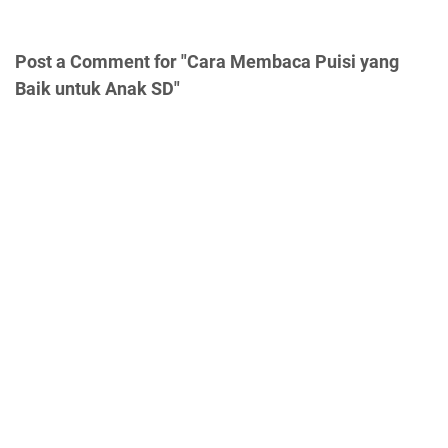
Post a Comment for "Cara Membaca Puisi yang
Baik untuk Anak SD"