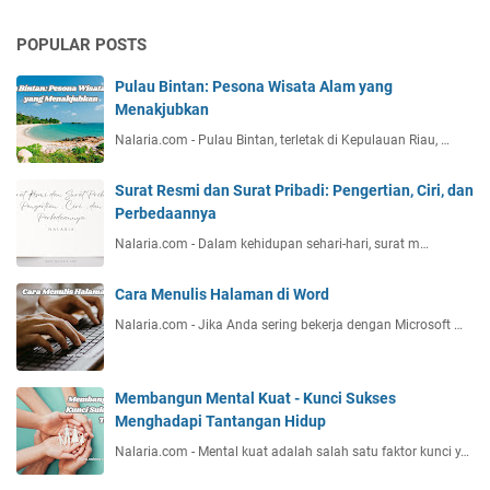
POPULAR POSTS
Pulau Bintan: Pesona Wisata Alam yang
Menakjubkan
Nalaria.com - Pulau Bintan, terletak di Kepulauan Riau, …
Surat Resmi dan Surat Pribadi: Pengertian, Ciri, dan
Perbedaannya
Nalaria.com - Dalam kehidupan sehari-hari, surat m…
Cara Menulis Halaman di Word
Nalaria.com - Jika Anda sering bekerja dengan Microsoft …
Membangun Mental Kuat - Kunci Sukses
Menghadapi Tantangan Hidup
Nalaria.com - Mental kuat adalah salah satu faktor kunci y…