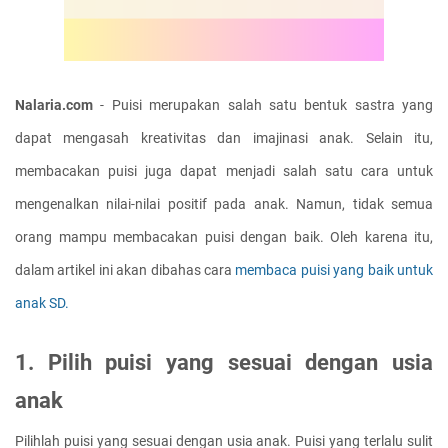
Nalaria.com 
- Puisi merupakan salah satu bentuk sastra yang 
dapat mengasah kreativitas dan imajinasi anak. Selain itu, 
membacakan puisi juga dapat menjadi salah satu cara untuk 
mengenalkan nilai-nilai positif pada anak. Namun, tidak semua 
orang mampu membacakan puisi dengan baik. Oleh karena itu, 
dalam artikel ini akan dibahas cara 
membaca puisi yang baik untuk 
anak SD.
1. Pilih puisi yang sesuai dengan usia 
anak
Pilihlah puisi yang sesuai dengan usia anak. Puisi yang terlalu sulit 