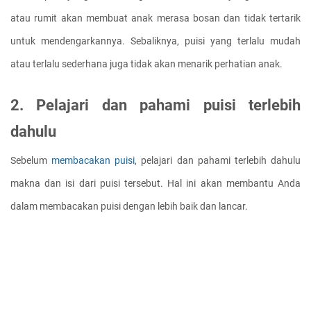
atau rumit akan membuat anak merasa bosan dan tidak tertarik 
untuk mendengarkannya. Sebaliknya, puisi yang terlalu mudah 
atau terlalu sederhana juga tidak akan menarik perhatian anak.
2. Pelajari dan pahami puisi terlebih 
dahulu
Sebelum 
membacakan puisi
, pelajari dan pahami terlebih dahulu 
makna dan isi dari puisi tersebut. Hal ini akan membantu Anda 
dalam membacakan puisi dengan lebih baik dan lancar.