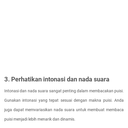
3. Perhatikan intonasi dan nada suara
Intonasi dan nada suara sangat penting dalam membacakan puisi. 
Gunakan intonasi yang tepat sesuai dengan makna puisi. Anda 
juga dapat memvariasikan nada suara untuk membuat membaca 
puisi menjadi lebih menarik dan dinamis.