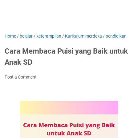
Home
/
belajar
/
keterampilan
/
Kurikulum merdeka
/
pendidikan
Cara Membaca Puisi yang Baik untuk
Anak SD
Post a Comment