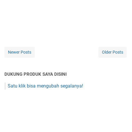
Newer Posts
Older Posts
DUKUNG PRODUK SAYA DISINI
Satu klik bisa mengubah segalanya!