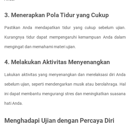
3. Menerapkan Pola Tidur yang Cukup
Pastikan Anda mendapatkan tidur yang cukup sebelum ujian. 
Kurangnya tidur dapat mempengaruhi kemampuan Anda dalam 
mengingat dan memahami materi ujian.
4. Melakukan Aktivitas Menyenangkan
Lakukan aktivitas yang menyenangkan dan merelaksasi diri Anda 
sebelum ujian, seperti mendengarkan musik atau berolahraga. Hal 
ini dapat membantu mengurangi stres dan meningkatkan suasana 
hati Anda.
Menghadapi Ujian dengan Percaya Diri