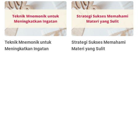
Teknik Mnemonik untuk
Strategi Sukses Memahami
Meningkatkan Ingatan
Materi yang Sulit