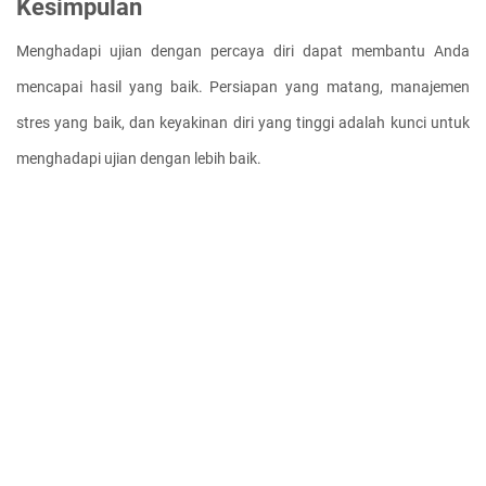
Kesimpulan
Menghadapi ujian dengan percaya diri dapat membantu Anda 
mencapai hasil yang baik. Persiapan yang matang, manajemen 
stres yang baik, dan keyakinan diri yang tinggi adalah kunci untuk 
menghadapi ujian dengan lebih baik.