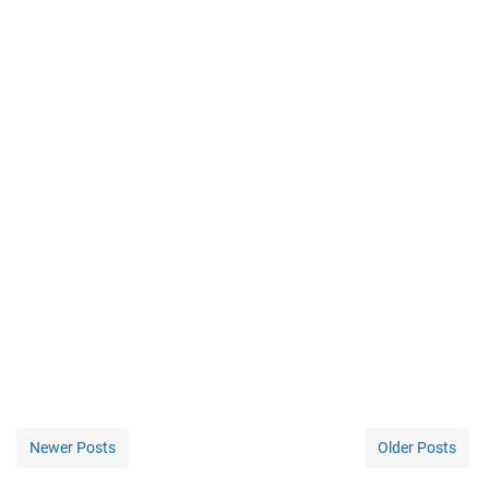
Newer Posts
Older Posts