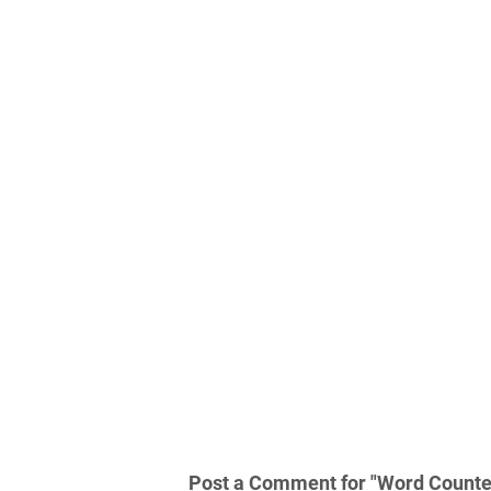
Post a Comment for "Word Counter