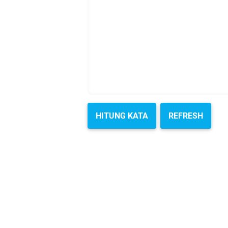
HITUNG KATA
REFRESH