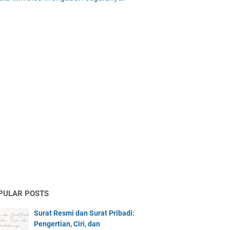
PULAR POSTS
Surat Resmi dan Surat Pribadi:
Pengertian, Ciri, dan