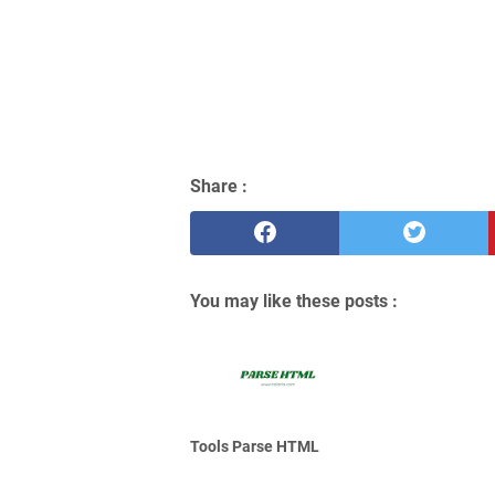
Share :
You may like these posts :
Tools Parse HTML