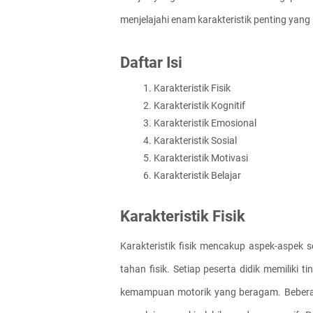
menjelajahi enam karakteristik penting yang
Daftar Isi
Karakteristik Fisik
Karakteristik Kognitif
Karakteristik Emosional
Karakteristik Sosial
Karakteristik Motivasi
Karakteristik Belajar
Karakteristik Fisik
Karakteristik fisik mencakup aspek-aspek s
tahan fisik. Setiap peserta didik memiliki 
kemampuan motorik yang beragam. Beberapa 