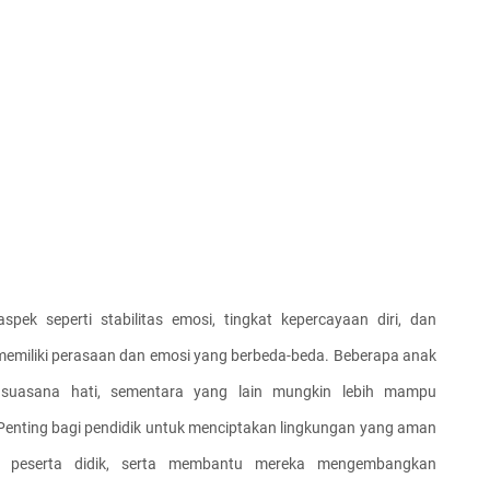
pek seperti stabilitas emosi, tingkat kepercayaan diri, dan 
emiliki perasaan dan emosi yang berbeda-beda. Beberapa anak 
suasana hati, sementara yang lain mungkin lebih mampu 
enting bagi pendidik untuk menciptakan lingkungan yang aman 
 peserta didik, serta membantu mereka mengembangkan 