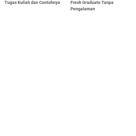
Tugas Kuliah dan Contohnya
Fresh Graduate Tanpa
Pengalaman