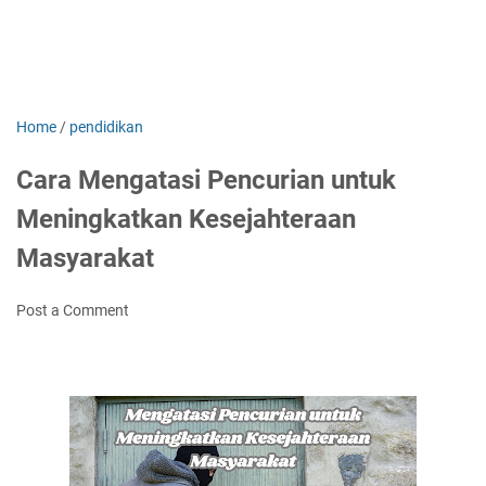
Home
/
pendidikan
Cara Mengatasi Pencurian untuk
Meningkatkan Kesejahteraan
Masyarakat
Post a Comment