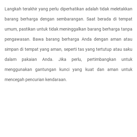
Langkah terakhir yang perlu diperhatikan adalah tidak meletakkan 
barang berharga dengan sembarangan. Saat berada di tempat 
umum, pastikan untuk tidak meninggalkan barang berharga tanpa 
pengawasan. Bawa barang berharga Anda dengan aman atau 
simpan di tempat yang aman, seperti tas yang tertutup atau saku 
dalam pakaian Anda. Jika perlu, pertimbangkan untuk 
menggunakan gantungan kunci yang kuat dan aman untuk 
mencegah pencurian kendaraan.