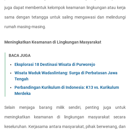
juga dapat membentuk kelompok keamanan lingkungan atau kerja 
sama dengan tetangga untuk saling mengawasi dan melindungi 
rumah masing-masing.
Meningkatkan Keamanan di Lingkungan Masyarakat
BACA JUGA
Eksplorasi 18 Destinasi Wisata di Purworejo
Wisata Waduk Wadaslintang: Surga di Perbatasan Jawa
Tengah
Perbandingan Kurikulum di Indonesia: K13 vs. Kurikulum
Merdeka
Selain menjaga barang milik sendiri, penting juga untuk 
meningkatkan keamanan di lingkungan masyarakat secara 
keseluruhan. Kerjasama antara masyarakat, pihak berwenang, dan 