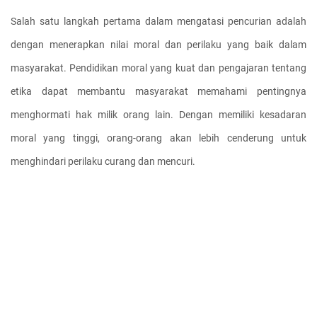
Salah satu langkah pertama dalam mengatasi pencurian adalah 
dengan menerapkan nilai moral dan perilaku yang baik dalam 
masyarakat. Pendidikan moral yang kuat dan pengajaran tentang 
etika dapat membantu masyarakat memahami pentingnya 
menghormati hak milik orang lain. Dengan memiliki kesadaran 
moral yang tinggi, orang-orang akan lebih cenderung untuk 
menghindari perilaku curang dan mencuri.