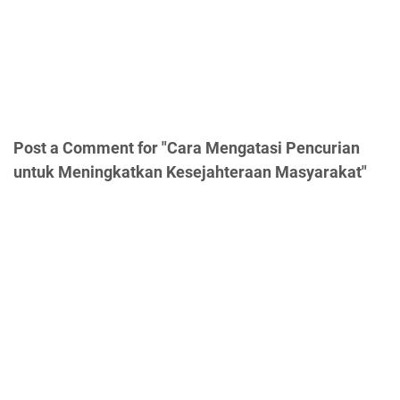
Post a Comment for "Cara Mengatasi Pencurian
untuk Meningkatkan Kesejahteraan Masyarakat"