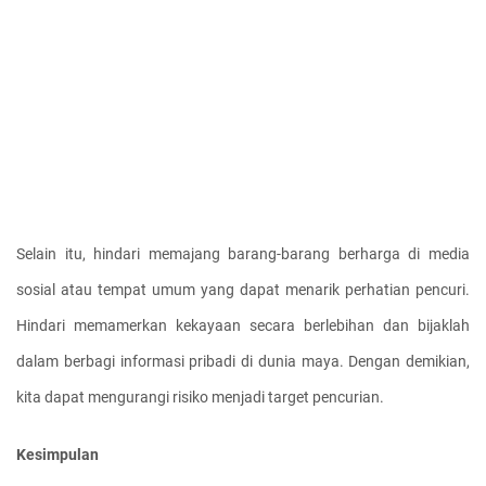
Selain itu, hindari memajang barang-barang berharga di media 
sosial atau tempat umum yang dapat menarik perhatian pencuri. 
Hindari memamerkan kekayaan secara berlebihan dan bijaklah 
dalam berbagi informasi pribadi di dunia maya. Dengan demikian, 
kita dapat mengurangi risiko menjadi target pencurian.
Kesimpulan