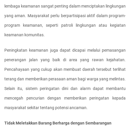
lembaga keamanan sangat penting dalam menciptakan lingkungan 
yang aman. Masyarakat perlu berpartisipasi aktif dalam program-
program keamanan, seperti patroli lingkungan atau kegiatan 
keamanan komunitas.
Peningkatan keamanan juga dapat dicapai melalui pemasangan 
penerangan jalan yang baik di area yang rawan kejahatan. 
Pencahayaan yang cukup akan membuat daerah tersebut terlihat 
terang dan memberikan perasaan aman bagi warga yang melintas. 
Selain itu, sistem peringatan dini dan alarm dapat membantu 
mencegah pencurian dengan memberikan peringatan kepada 
masyarakat sekitar tentang potensi ancaman.
Tidak Meletakkan Barang Berharga dengan Sembarangan