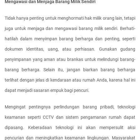
Mengawasi dan Menjaga Barang Milik Sendiri
Tidak hanya penting untuk menghormati hak milik orang lain, tetapi 
juga untuk menjaga dan mengawasi barang milik sendiri. Berhati-
hatilah dalam menyimpan barang berharga dan penting, seperti 
dokumen identitas, uang, atau perhiasan. Gunakan gudang 
penyimpanan yang aman atau brankas untuk melindungi barang-
barang berharga. Selain itu, jangan biarkan barang berharga 
terlihat dengan jelas di kendaraan atau rumah Anda, karena hal ini 
dapat menjadi sasaran empuk bagi pencuri.
Mengingat pentingnya perlindungan barang pribadi, teknologi 
keamanan seperti CCTV dan sistem pengamanan rumah dapat 
dipasang. Keberadaan teknologi ini akan mempersulit aksi 
pencurian dan meningkatkan keamanan lingkungan. Masyarakat 