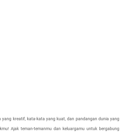
n yang kreatif, kata-kata yang kuat, dan pandangan dunia yang 
kmu! Ajak teman-temanmu dan keluargamu untuk bergabung 