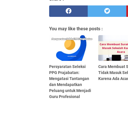
You may like these posts :
Persyaratan Seleksi
Cara Membuat Su
PPG Prajabatan:
Tidak Masuk Se
Mengatasi Tantangan
Karena Ada Aca
dan Mendapatkan
Peluang untuk Menjadi
Guru Profesional