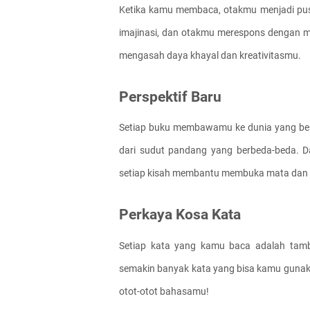
Ketika kamu membaca, otakmu menjadi pusa
imajinasi, dan otakmu merespons dengan 
mengasah daya khayal dan kreativitasmu.
Perspektif Baru
Setiap buku membawamu ke dunia yang ber
dari sudut pandang yang berbeda-beda. Da
setiap kisah membantu membuka mata dan 
Perkaya Kosa Kata
Setiap kata yang kamu baca adalah tam
semakin banyak kata yang bisa kamu gunakan
otot-otot bahasamu!