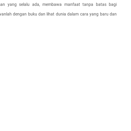
man yang selalu ada, membawa manfaat tanpa batas bagi 
anlah dengan buku dan lihat dunia dalam cara yang baru dan 