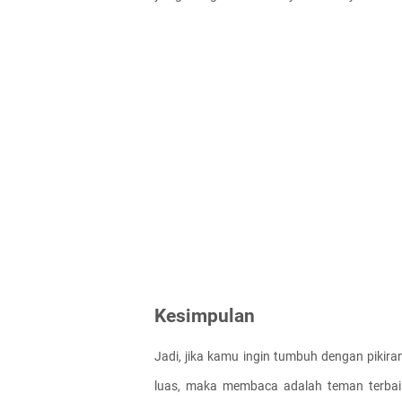
Kesimpulan
Jadi, jika kamu ingin tumbuh dengan pikira
luas, maka membaca adalah teman terbai