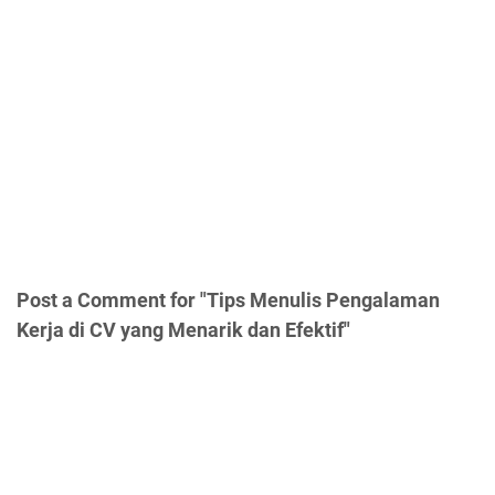
Post a Comment for "Tips Menulis Pengalaman
Kerja di CV yang Menarik dan Efektif"