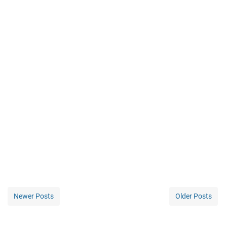
Newer Posts
Older Posts