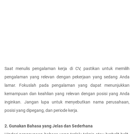
Saat menulis pengalaman kerja di CV, pastikan untuk memilih 
pengalaman yang relevan dengan pekerjaan yang sedang Anda 
lamar. Fokuslah pada pengalaman yang dapat menunjukkan 
kemampuan dan keahlian yang relevan dengan posisi yang Anda 
inginkan. Jangan lupa untuk menyebutkan nama perusahaan, 
posisi yang dipegang, dan periode kerja.
2. Gunakan Bahasa yang Jelas dan Sederhana