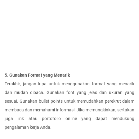
5. Gunakan Format yang Menarik
Terakhir, jangan lupa untuk menggunakan format yang menarik 
dan mudah dibaca. Gunakan font yang jelas dan ukuran yang 
sesuai. Gunakan bullet points untuk memudahkan perekrut dalam 
membaca dan memahami informasi. Jika memungkinkan, sertakan 
juga link atau portofolio online yang dapat mendukung 
pengalaman kerja Anda.