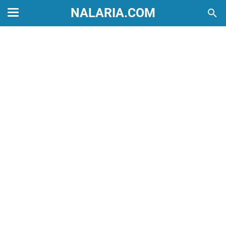
NALARIA.COM