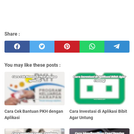
Share :
You may like these posts :
Cara Cek Bantuan PKH dengan
Cara Investasi di Aplikasi Bibit
Aplikasi
Agar Untung