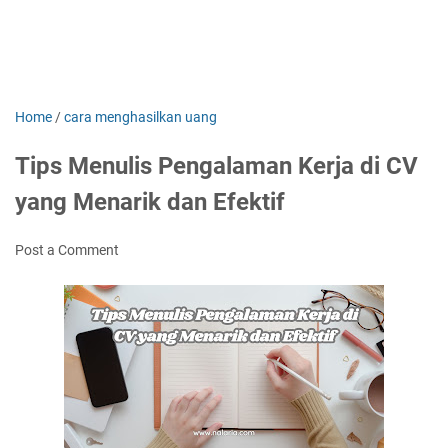
Home
/
cara menghasilkan uang
Tips Menulis Pengalaman Kerja di CV
yang Menarik dan Efektif
Post a Comment