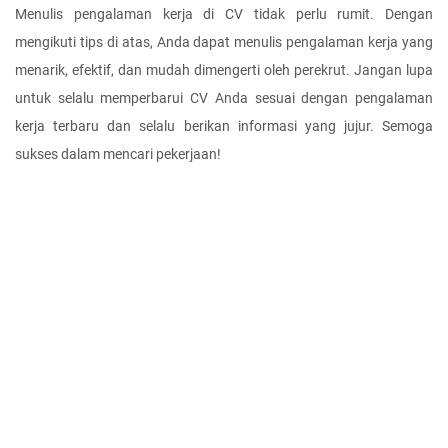
Menulis pengalaman kerja di CV tidak perlu rumit. Dengan 
mengikuti tips di atas, Anda dapat menulis pengalaman kerja yang 
menarik, efektif, dan mudah dimengerti oleh perekrut. Jangan lupa 
untuk selalu memperbarui CV Anda sesuai dengan pengalaman 
kerja terbaru dan selalu berikan informasi yang jujur. Semoga 
sukses dalam mencari pekerjaan!