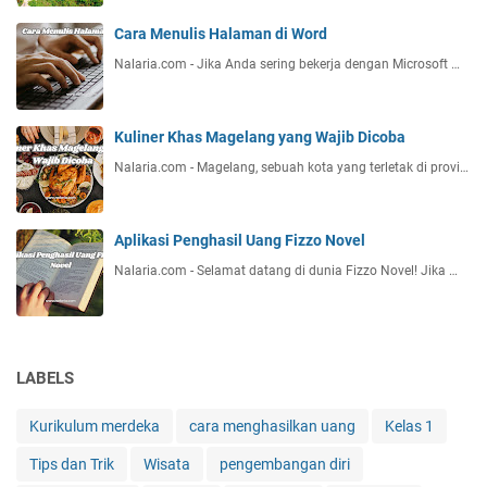
Cara Menulis Halaman di Word
Nalaria.com - Jika Anda sering bekerja dengan Microsoft …
Kuliner Khas Magelang yang Wajib Dicoba
Nalaria.com - Magelang, sebuah kota yang terletak di provi…
Aplikasi Penghasil Uang Fizzo Novel
Nalaria.com - Selamat datang di dunia Fizzo Novel! Jika …
LABELS
Kurikulum merdeka
cara menghasilkan uang
Kelas 1
Tips dan Trik
Wisata
pengembangan diri