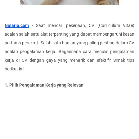
Nalaria.com
 - Saat mencari pekerjaan, CV (Curriculum Vitae) 
adalah salah satu alat terpenting yang dapat mempengaruhi kesan 
pertama perekrut. Salah satu bagian yang paling penting dalam CV 
adalah pengalaman kerja. Bagaimana cara menulis pengalaman 
kerja di CV dengan gaya yang menarik dan efektif? Simak tips 
berikut ini!
1. Pilih Pengalaman Kerja yang Relevan