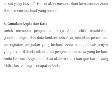
solusi yang inovatif. Hal ini akan menunjukkan kemampuan Anda 
dalam mencapai hasil yang positif.
4. Gunakan Angka dan Data
Untuk membuat pengalaman kerja Anda lebih meyakinkan, 
gunakan angka dan data konkret. Misalnya, sebutkan persentase 
peningkatan penjualan yang berhasil Anda capai, jumlah proyek 
yang berhasil diselesaikan, atau penghematan biaya yang berhasil 
Anda lakukan. Angka dan data akan memberikan gambaran yang 
lebih jelas tentang pencapaian Anda.