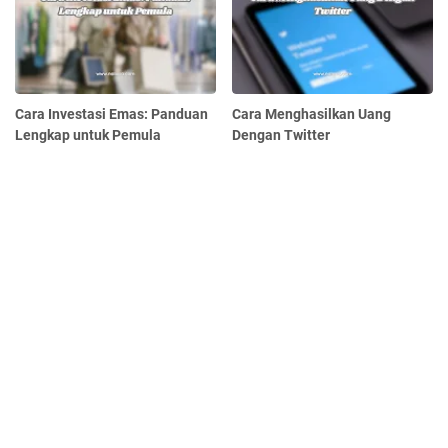
Cara Investasi Emas: Panduan
Cara Menghasilkan Uang
Lengkap untuk Pemula
Dengan Twitter