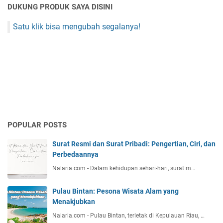
DUKUNG PRODUK SAYA DISINI
Satu klik bisa mengubah segalanya!
POPULAR POSTS
Surat Resmi dan Surat Pribadi: Pengertian, Ciri, dan
Perbedaannya
Nalaria.com - Dalam kehidupan sehari-hari, surat m…
Pulau Bintan: Pesona Wisata Alam yang
Menakjubkan
Nalaria.com - Pulau Bintan, terletak di Kepulauan Riau, …