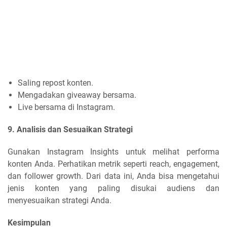
Saling repost konten.
Mengadakan giveaway bersama.
Live bersama di Instagram.
9. Analisis dan Sesuaikan Strategi
Gunakan Instagram Insights untuk melihat performa
konten Anda. Perhatikan metrik seperti reach, engagement,
dan follower growth. Dari data ini, Anda bisa mengetahui
jenis konten yang paling disukai audiens dan
menyesuaikan strategi Anda.
Kesimpulan