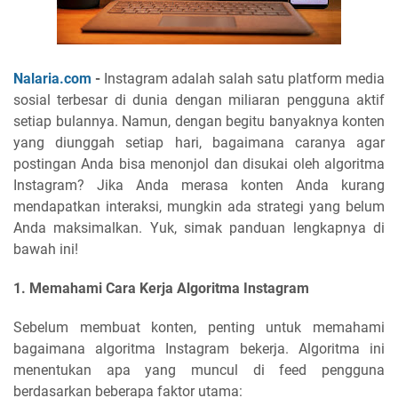
Nalaria.com
-
Instagram adalah salah satu platform media
sosial terbesar di dunia dengan miliaran pengguna aktif
setiap bulannya. Namun, dengan begitu banyaknya konten
yang diunggah setiap hari, bagaimana caranya agar
postingan Anda bisa menonjol dan disukai oleh algoritma
Instagram? Jika Anda merasa konten Anda kurang
mendapatkan interaksi, mungkin ada strategi yang belum
Anda maksimalkan. Yuk, simak panduan lengkapnya di
bawah ini!
1. Memahami Cara Kerja Algoritma Instagram
Sebelum membuat konten, penting untuk memahami
bagaimana algoritma Instagram bekerja. Algoritma ini
menentukan apa yang muncul di feed pengguna
berdasarkan beberapa faktor utama: