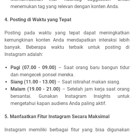
menemukan tag yang relevan dengan konten Anda.
4. Posting di Waktu yang Tepat
Posting pada waktu yang tepat dapat meningkatkan
kemungkinan konten Anda mendapatkan interaksi lebih
banyak. Beberapa waktu terbaik untuk posting di
Instagram adalah:
Pagi (07.00 - 09.00)
– Saat orang baru bangun tidur
dan mengecek ponsel mereka.
Siang (11.00 - 13.00)
– Saat istirahat makan siang.
Malam (19.00 - 21.00)
– Setelah jam kerja saat orang
bersantai. Gunakan Instagram Insights untuk
mengetahui kapan audiens Anda paling aktif.
5. Manfaatkan Fitur Instagram Secara Maksimal
Instagram memiliki berbagai fitur yang bisa digunakan