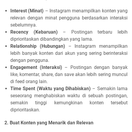
Interest (Minat)
– Instagram menampilkan konten yang
relevan dengan minat pengguna berdasarkan interaksi
sebelumnya.
Recency (Kebaruan)
– Postingan terbaru lebih
diprioritaskan dibandingkan yang lama.
Relationship (Hubungan)
– Instagram menampilkan
lebih banyak konten dari akun yang sering berinteraksi
dengan pengguna.
Engagement (Interaksi)
– Postingan dengan banyak
like, komentar, share, dan save akan lebih sering muncul
di feed orang lain.
Time Spent (Waktu yang Dihabiskan)
– Semakin lama
seseorang menghabiskan waktu di sebuah postingan,
semakin tinggi kemungkinan konten tersebut
diprioritaskan.
2. Buat Konten yang Menarik dan Relevan