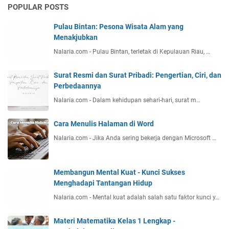
POPULAR POSTS
Pulau Bintan: Pesona Wisata Alam yang
Menakjubkan
Nalaria.com - Pulau Bintan, terletak di Kepulauan Riau, …
Surat Resmi dan Surat Pribadi: Pengertian, Ciri, dan
Perbedaannya
Nalaria.com - Dalam kehidupan sehari-hari, surat m…
Cara Menulis Halaman di Word
Nalaria.com - Jika Anda sering bekerja dengan Microsoft …
Membangun Mental Kuat - Kunci Sukses
Menghadapi Tantangan Hidup
Nalaria.com - Mental kuat adalah salah satu faktor kunci y…
Materi Matematika Kelas 1 Lengkap -