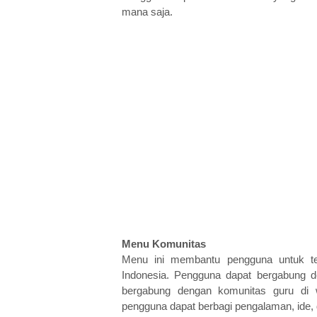
mana saja.
Menu Komunitas
Menu ini membantu pengguna untuk ter
Indonesia. Pengguna dapat bergabung den
bergabung dengan komunitas guru di w
pengguna dapat berbagi pengalaman, ide