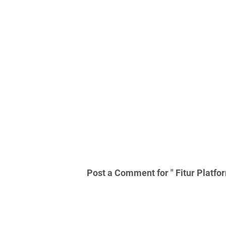
Post a Comment for " Fitur Platf