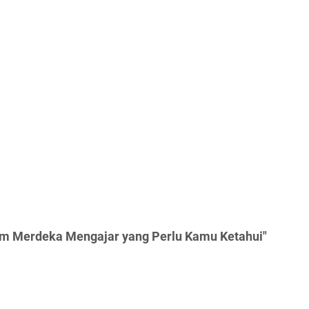
orm Merdeka Mengajar yang Perlu Kamu Ketahui"