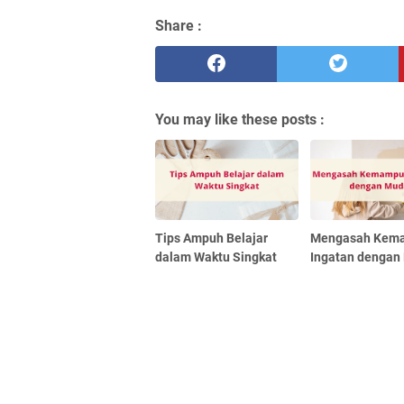
Share :
You may like these posts :
Tips Ampuh Belajar
Mengasah Kem
dalam Waktu Singkat
Ingatan dengan