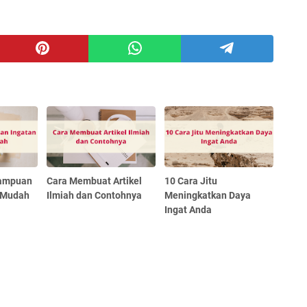
ampuan
Cara Membuat Artikel
10 Cara Jitu
 Mudah
Ilmiah dan Contohnya
Meningkatkan Daya
Ingat Anda