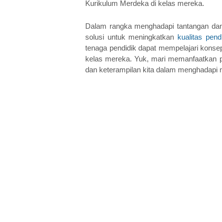
Kurikulum Merdeka di kelas mereka.
Dalam rangka menghadapi tantangan dan
solusi untuk meningkatkan 
kualitas pend
tenaga pendidik dapat mempelajari kons
kelas mereka. Yuk, mari memanfaatkan 
dan keterampilan kita dalam menghadapi