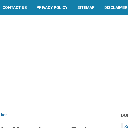
CONTACT US
PRIVACY POLICY
SITEMAP
DISCLAIMER
ikan
DU
S