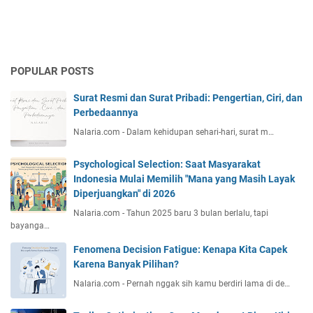
POPULAR POSTS
Surat Resmi dan Surat Pribadi: Pengertian, Ciri, dan
Perbedaannya
Nalaria.com - Dalam kehidupan sehari-hari, surat m…
Psychological Selection: Saat Masyarakat
Indonesia Mulai Memilih "Mana yang Masih Layak
Diperjuangkan" di 2026
Nalaria.com - Tahun 2025 baru 3 bulan berlalu, tapi
bayanga…
Fenomena Decision Fatigue: Kenapa Kita Capek
Karena Banyak Pilihan?
Nalaria.com - Pernah nggak sih kamu berdiri lama di de…