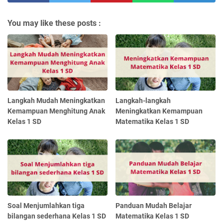
You may like these posts :
Langkah Mudah Meningkatkan
Langkah-langkah
Kemampuan Menghitung Anak
Meningkatkan Kemampuan
Kelas 1 SD
Matematika Kelas 1 SD
Soal Menjumlahkan tiga
Panduan Mudah Belajar
bilangan sederhana Kelas 1 SD
Matematika Kelas 1 SD