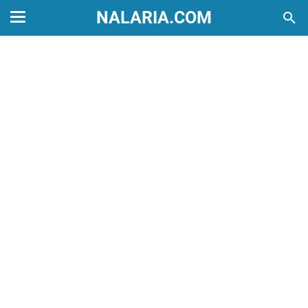
NALARIA.COM