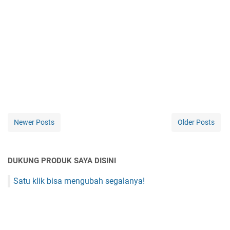
Newer Posts
Older Posts
DUKUNG PRODUK SAYA DISINI
Satu klik bisa mengubah segalanya!