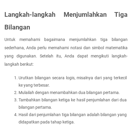
Langkah-langkah Menjumlahkan Tiga 
Bilangan
Untuk memahami bagaimana menjumlahkan tiga bilangan 
sederhana, Anda perlu memahami notasi dan simbol matematika 
yang digunakan. Setelah itu, Anda dapat mengikuti langkah-
langkah berikut:
Urutkan bilangan secara logis, misalnya dari yang terkecil 
ke yang terbesar.
Mulailah dengan menambahkan dua bilangan pertama.
Tambahkan bilangan ketiga ke hasil penjumlahan dari dua 
bilangan pertama.
Hasil dari penjumlahan tiga bilangan adalah bilangan yang 
didapatkan pada tahap ketiga.