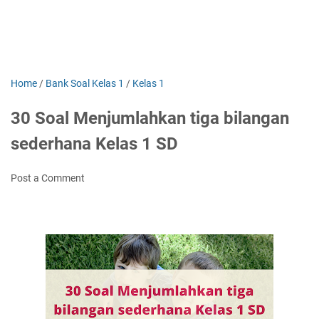
Home
/
Bank Soal Kelas 1
/
Kelas 1
30 Soal Menjumlahkan tiga bilangan
sederhana Kelas 1 SD
Post a Comment