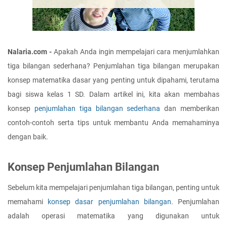
Nalaria.com -
 Apakah Anda ingin mempelajari cara menjumlahkan 
tiga bilangan sederhana? Penjumlahan tiga bilangan merupakan 
konsep matematika dasar yang penting untuk dipahami, terutama 
bagi siswa kelas 1 SD. Dalam artikel ini, kita akan membahas 
konsep 
penjumlahan tiga bilangan sederhana
 dan memberikan 
contoh-contoh serta tips untuk membantu Anda memahaminya 
dengan baik.
Konsep Penjumlahan Bilangan
Sebelum kita mempelajari penjumlahan tiga bilangan, penting untuk 
memahami 
konsep dasar penjumlahan bilangan
. Penjumlahan 
adalah operasi matematika yang digunakan untuk 