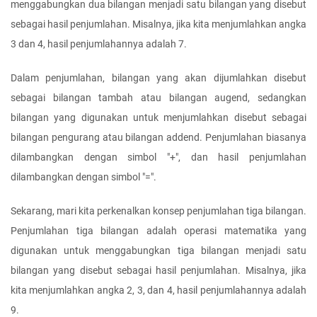
menggabungkan dua bilangan menjadi satu bilangan yang disebut 
sebagai hasil penjumlahan. Misalnya, jika kita menjumlahkan angka 
3 dan 4, hasil penjumlahannya adalah 7.
Dalam penjumlahan, bilangan yang akan dijumlahkan disebut 
sebagai bilangan tambah atau bilangan augend, sedangkan 
bilangan yang digunakan untuk menjumlahkan disebut sebagai 
bilangan pengurang atau bilangan addend. Penjumlahan biasanya 
dilambangkan dengan simbol "+", dan hasil penjumlahan 
dilambangkan dengan simbol "=".
Sekarang, mari kita perkenalkan konsep penjumlahan tiga bilangan. 
Penjumlahan tiga bilangan adalah operasi matematika yang 
digunakan untuk menggabungkan tiga bilangan menjadi satu 
bilangan yang disebut sebagai hasil penjumlahan. Misalnya, jika 
kita menjumlahkan angka 2, 3, dan 4, hasil penjumlahannya adalah 
9.