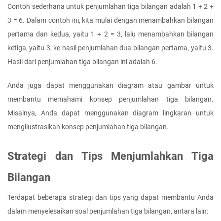
Contoh sederhana untuk penjumlahan tiga bilangan adalah 1 + 2 + 
3 = 6. Dalam contoh ini, kita mulai dengan menambahkan bilangan 
pertama dan kedua, yaitu 1 + 2 = 3, lalu menambahkan bilangan 
ketiga, yaitu 3, ke hasil penjumlahan dua bilangan pertama, yaitu 3. 
Hasil dari penjumlahan tiga bilangan ini adalah 6.
Anda juga dapat menggunakan diagram atau gambar untuk 
membantu memahami konsep penjumlahan tiga bilangan. 
Misalnya, Anda dapat menggunakan diagram lingkaran untuk 
mengilustrasikan konsep penjumlahan tiga bilangan.
Strategi dan Tips Menjumlahkan Tiga 
Bilangan
Terdapat beberapa strategi dan tips yang dapat membantu Anda 
dalam menyelesaikan soal penjumlahan tiga bilangan, antara lain: