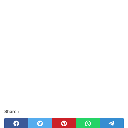
Share :