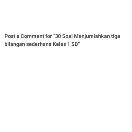
Post a Comment for "30 Soal Menjumlahkan tiga
bilangan sederhana Kelas 1 SD"