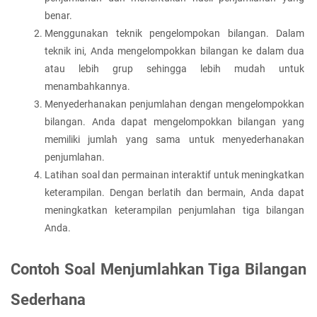
benar.
Menggunakan teknik pengelompokan bilangan. Dalam 
teknik ini, Anda mengelompokkan bilangan ke dalam dua 
atau lebih grup sehingga lebih mudah untuk 
menambahkannya.
Menyederhanakan penjumlahan dengan mengelompokkan 
bilangan. Anda dapat mengelompokkan bilangan yang 
memiliki jumlah yang sama untuk menyederhanakan 
penjumlahan.
Latihan soal dan permainan interaktif untuk meningkatkan 
keterampilan. Dengan berlatih dan bermain, Anda dapat 
meningkatkan keterampilan penjumlahan tiga bilangan 
Anda.
Contoh Soal Menjumlahkan Tiga Bilangan 
Sederhana