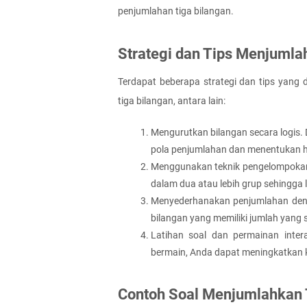
penjumlahan tiga bilangan.
Strategi dan Tips Menjumla
Terdapat beberapa strategi dan tips yang
tiga bilangan, antara lain:
Mengurutkan bilangan secara logis.
pola penjumlahan dan menentukan h
Menggunakan teknik pengelompokan 
dalam dua atau lebih grup sehingg
Menyederhanakan penjumlahan den
bilangan yang memiliki jumlah yan
Latihan soal dan permainan intera
bermain, Anda dapat meningkatkan k
Contoh Soal Menjumlahkan 