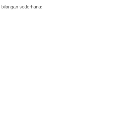
a bilangan sederhana: