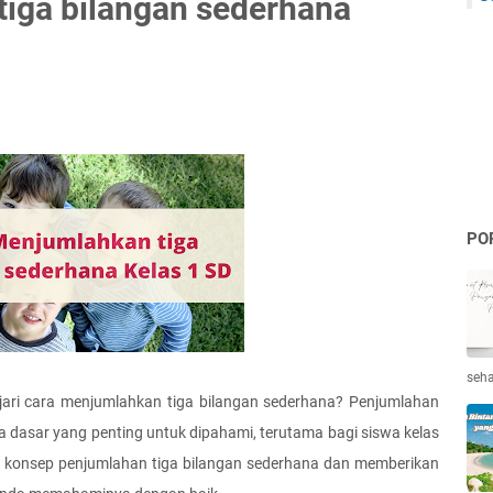
iga bilangan sederhana
PO
seha
ari cara menjumlahkan tiga bilangan sederhana? Penjumlahan 
dasar yang penting untuk dipahami, terutama bagi siswa kelas 
as konsep penjumlahan tiga bilangan sederhana dan memberikan 