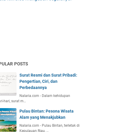
PULAR POSTS
Surat Resmi dan Surat Pribadi:
Pengertian, Ciri, dan
Perbedaannya
Nalaria.com - Dalam kehidupan
ri-hari, surat m…
Pulau Bintan: Pesona Wisata
Alam yang Menakjubkan
Nalaria.com - Pulau Bintan, terletak di
Kepulauan Riau, …