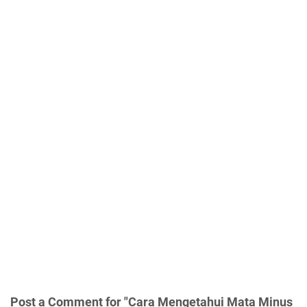
Post a Comment for "Cara Mengetahui Mata Minus