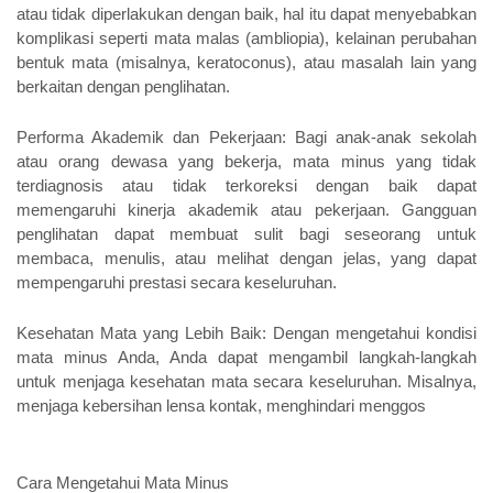
atau tidak diperlakukan dengan baik, hal itu dapat menyebabkan 
komplikasi seperti mata malas (ambliopia), kelainan perubahan 
bentuk mata (misalnya, keratoconus), atau masalah lain yang 
berkaitan dengan penglihatan.
Performa Akademik dan Pekerjaan: Bagi anak-anak sekolah 
atau orang dewasa yang bekerja, mata minus yang tidak 
terdiagnosis atau tidak terkoreksi dengan baik dapat 
memengaruhi kinerja akademik atau pekerjaan. Gangguan 
penglihatan dapat membuat sulit bagi seseorang untuk 
membaca, menulis, atau melihat dengan jelas, yang dapat 
mempengaruhi prestasi secara keseluruhan.
Kesehatan Mata yang Lebih Baik: Dengan mengetahui kondisi 
mata minus Anda, Anda dapat mengambil langkah-langkah 
untuk menjaga kesehatan mata secara keseluruhan. Misalnya, 
menjaga kebersihan lensa kontak, menghindari menggos
Cara Mengetahui Mata Minus