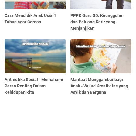
Cara Mendidik Anak Usia 4
PPPK Guru SD: Keunggulan
Tahun agar Cerdas
dan Peluang Karir yang
Menjanjikan
Aritmetika Sosial - Memahami
Manfaat Menggambar bagi
Peran Penting Dalam
Anak - Wujud Kreativitas yang
Kehidupan Kita
Asyik dan Berguna