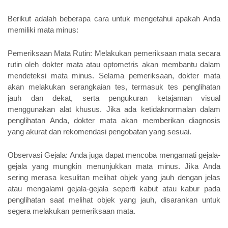
Berikut adalah beberapa cara untuk mengetahui apakah Anda 
memiliki mata minus:
Pemeriksaan Mata Rutin: Melakukan pemeriksaan mata secara 
rutin oleh dokter mata atau optometris akan membantu dalam 
mendeteksi mata minus. Selama pemeriksaan, dokter mata 
akan melakukan serangkaian tes, termasuk tes penglihatan 
jauh dan dekat, serta pengukuran ketajaman visual 
menggunakan alat khusus. Jika ada ketidaknormalan dalam 
penglihatan Anda, dokter mata akan memberikan diagnosis 
yang akurat dan rekomendasi pengobatan yang sesuai.
Observasi Gejala: Anda juga dapat mencoba mengamati gejala-
gejala yang mungkin menunjukkan mata minus. Jika Anda 
sering merasa kesulitan melihat objek yang jauh dengan jelas 
atau mengalami gejala-gejala seperti kabut atau kabur pada 
penglihatan saat melihat objek yang jauh, disarankan untuk 
segera melakukan pemeriksaan mata.