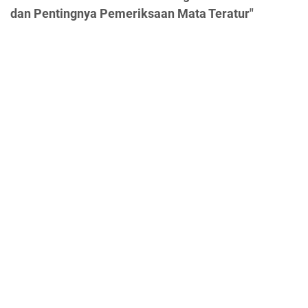
dan Pentingnya Pemeriksaan Mata Teratur"