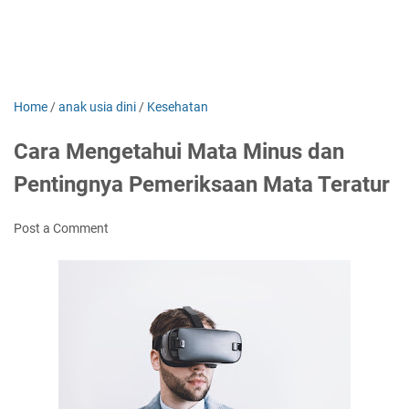
Home
/
anak usia dini
/
Kesehatan
Cara Mengetahui Mata Minus dan
Pentingnya Pemeriksaan Mata Teratur
Post a Comment