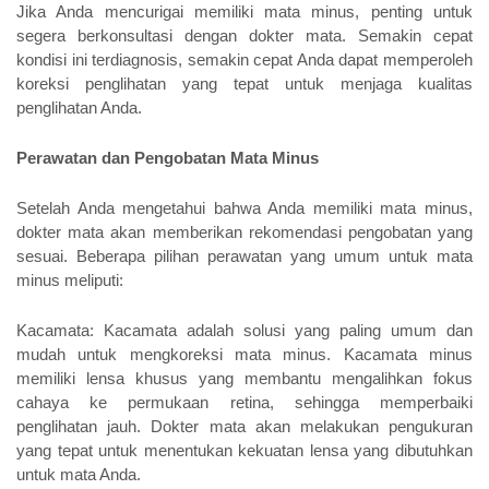
Jika Anda mencurigai memiliki mata minus, penting untuk 
segera berkonsultasi dengan dokter mata. Semakin cepat 
kondisi ini terdiagnosis, semakin cepat Anda dapat memperoleh 
koreksi penglihatan yang tepat untuk menjaga kualitas 
penglihatan Anda.
Perawatan dan Pengobatan Mata Minus
Setelah Anda mengetahui bahwa Anda memiliki mata minus, 
dokter mata akan memberikan rekomendasi pengobatan yang 
sesuai. Beberapa pilihan perawatan yang umum untuk mata 
minus meliputi:
Kacamata: Kacamata adalah solusi yang paling umum dan 
mudah untuk mengkoreksi mata minus. Kacamata minus 
memiliki lensa khusus yang membantu mengalihkan fokus 
cahaya ke permukaan retina, sehingga memperbaiki 
penglihatan jauh. Dokter mata akan melakukan pengukuran 
yang tepat untuk menentukan kekuatan lensa yang dibutuhkan 
untuk mata Anda.