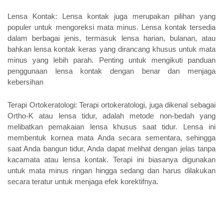
Lensa Kontak: Lensa kontak juga merupakan pilihan yang 
populer untuk mengoreksi mata minus. Lensa kontak tersedia 
dalam berbagai jenis, termasuk lensa harian, bulanan, atau 
bahkan lensa kontak keras yang dirancang khusus untuk mata 
minus yang lebih parah. Penting untuk mengikuti panduan 
penggunaan lensa kontak dengan benar dan menjaga 
kebersihan
Terapi Ortokeratologi: Terapi ortokeratologi, juga dikenal sebagai 
Ortho-K atau lensa tidur, adalah metode non-bedah yang 
melibatkan pemakaian lensa khusus saat tidur. Lensa ini 
membentuk kornea mata Anda secara sementara, sehingga 
saat Anda bangun tidur, Anda dapat melihat dengan jelas tanpa 
kacamata atau lensa kontak. Terapi ini biasanya digunakan 
untuk mata minus ringan hingga sedang dan harus dilakukan 
secara teratur untuk menjaga efek korektifnya.