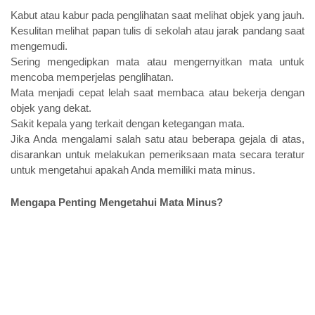
Kabut atau kabur pada penglihatan saat melihat objek yang jauh.
Kesulitan melihat papan tulis di sekolah atau jarak pandang saat 
mengemudi.
Sering mengedipkan mata atau mengernyitkan mata untuk 
mencoba memperjelas penglihatan.
Mata menjadi cepat lelah saat membaca atau bekerja dengan 
objek yang dekat.
Sakit kepala yang terkait dengan ketegangan mata.
Jika Anda mengalami salah satu atau beberapa gejala di atas, 
disarankan untuk melakukan pemeriksaan mata secara teratur 
untuk mengetahui apakah Anda memiliki mata minus.
Mengapa Penting Mengetahui Mata Minus?