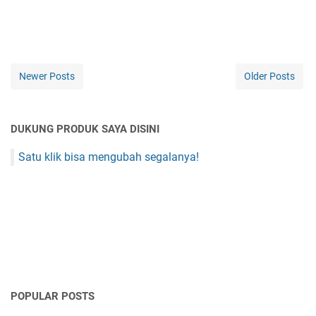
Newer Posts
Older Posts
DUKUNG PRODUK SAYA DISINI
Satu klik bisa mengubah segalanya!
POPULAR POSTS