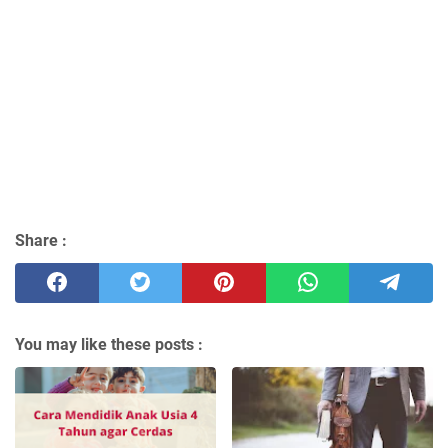
Share :
You may like these posts :