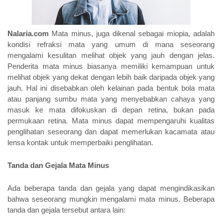
Nalaria.com
 Mata minus, juga dikenal sebagai miopia, adalah 
kondisi refraksi mata yang umum di mana seseorang 
mengalami kesulitan melihat objek yang jauh dengan jelas. 
Penderita mata minus biasanya memiliki kemampuan untuk 
melihat objek yang dekat dengan lebih baik daripada objek yang 
jauh. Hal ini disebabkan oleh kelainan pada bentuk bola mata 
atau panjang sumbu mata yang menyebabkan cahaya yang 
masuk ke mata difokuskan di depan retina, bukan pada 
permukaan retina. Mata minus dapat mempengaruhi kualitas 
penglihatan seseorang dan dapat memerlukan kacamata atau 
lensa kontak untuk memperbaiki penglihatan.
Tanda dan Gejala Mata Minus
Ada beberapa tanda dan gejala yang dapat mengindikasikan 
bahwa seseorang mungkin mengalami mata minus. Beberapa 
tanda dan gejala tersebut antara lain: