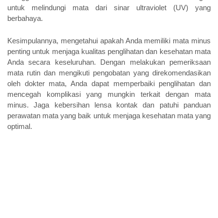
untuk melindungi mata dari sinar ultraviolet (UV) yang 
berbahaya.
Kesimpulannya, mengetahui apakah Anda memiliki mata minus 
penting untuk menjaga kualitas penglihatan dan kesehatan mata 
Anda secara keseluruhan. Dengan melakukan pemeriksaan 
mata rutin dan mengikuti pengobatan yang direkomendasikan 
oleh dokter mata, Anda dapat memperbaiki penglihatan dan 
mencegah komplikasi yang mungkin terkait dengan mata 
minus. Jaga kebersihan lensa kontak dan patuhi panduan 
perawatan mata yang baik untuk menjaga kesehatan mata yang 
optimal.