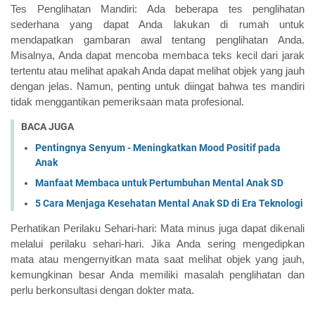
Tes Penglihatan Mandiri: Ada beberapa tes penglihatan 
sederhana yang dapat Anda lakukan di rumah untuk 
mendapatkan gambaran awal tentang penglihatan Anda. 
Misalnya, Anda dapat mencoba membaca teks kecil dari jarak 
tertentu atau melihat apakah Anda dapat melihat objek yang jauh 
dengan jelas. Namun, penting untuk diingat bahwa tes mandiri 
tidak menggantikan pemeriksaan mata profesional.
BACA JUGA
Pentingnya Senyum - Meningkatkan Mood Positif pada
Anak
Manfaat Membaca untuk Pertumbuhan Mental Anak SD
5 Cara Menjaga Kesehatan Mental Anak SD di Era Teknologi
Perhatikan Perilaku Sehari-hari: Mata minus juga dapat dikenali 
melalui perilaku sehari-hari. Jika Anda sering mengedipkan 
mata atau mengernyitkan mata saat melihat objek yang jauh, 
kemungkinan besar Anda memiliki masalah penglihatan dan 
perlu berkonsultasi dengan dokter mata.