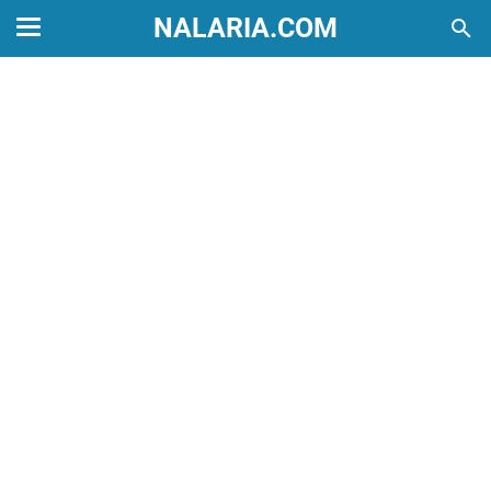
NALARIA.COM