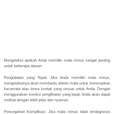
Mengetahui apakah Anda memiliki mata minus sangat penting 
untuk beberapa alasan:
Pengobatan yang Tepat: Jika Anda memiliki mata minus, 
mengetahuinya akan membantu dokter mata untuk meresepkan 
kacamata atau lensa kontak yang sesuai untuk Anda. Dengan 
menggunakan koreksi penglihatan yang tepat, Anda akan dapat 
melihat dengan lebih jelas dan nyaman.
Pencegahan Komplikasi: Jika mata minus tidak terdiagnosis 