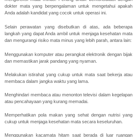
dokter mata yang berpengalaman untuk mengetahui apakah 
Anda adalah kandidat yang cocok untuk operasi ini.
Selain perawatan yang disebutkan di atas, ada beberapa 
langkah yang dapat Anda ambil untuk menjaga kesehatan mata 
dan mengurangi risiko mata minus yang lebih parah, antara lain:
Menggunakan komputer atau perangkat elektronik dengan bijak 
dan memastikan jarak pandang yang nyaman.
Melakukan istirahat yang cukup untuk mata saat bekerja atau 
membaca dalam jangka waktu yang lama.
Menghindari membaca atau menonton televisi dalam kegelapan 
atau pencahayaan yang kurang memadai.
Memperhat
ikan pola makan yang sehat dengan nutrisi yang 
cukup untuk menjaga kesehatan mata secara keseluruhan.
Menggunakan kacamata hitam saat berada di luar ruangan 