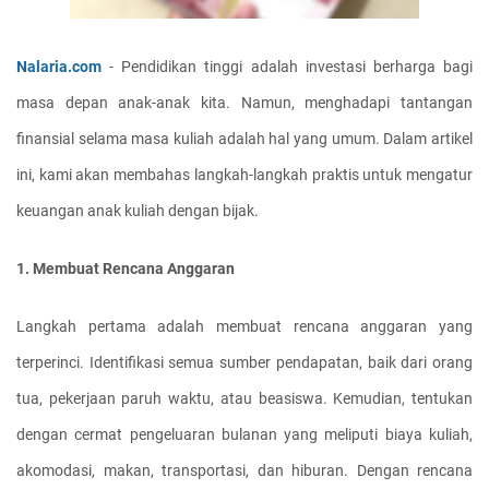
Nalaria.com
 - Pendidikan tinggi adalah investasi berharga bagi 
masa depan anak-anak kita. Namun, menghadapi tantangan 
finansial selama masa kuliah adalah hal yang umum. Dalam artikel 
ini, kami akan membahas langkah-langkah praktis untuk mengatur 
keuangan anak kuliah dengan bijak.
1. Membuat Rencana Anggaran
Langkah pertama adalah membuat rencana anggaran yang 
terperinci. Identifikasi semua sumber pendapatan, baik dari orang 
tua, pekerjaan paruh waktu, atau beasiswa. Kemudian, tentukan 
dengan cermat pengeluaran bulanan yang meliputi biaya kuliah, 
akomodasi, makan, transportasi, dan hiburan. Dengan rencana 