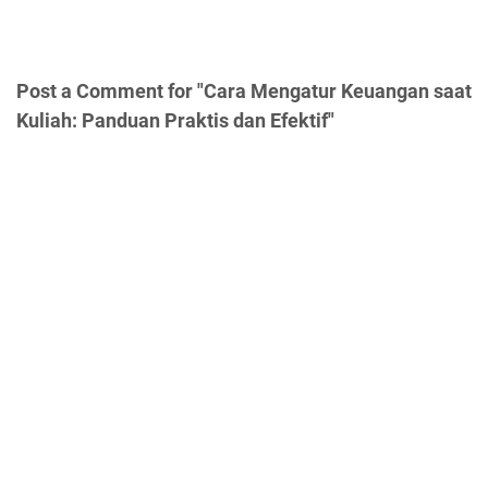
Post a Comment for "Cara Mengatur Keuangan saat
Kuliah: Panduan Praktis dan Efektif"