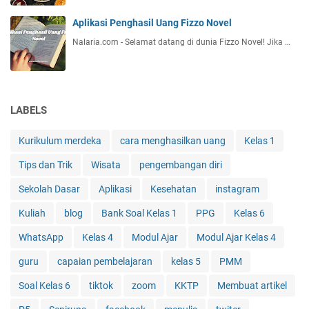
Aplikasi Penghasil Uang Fizzo Novel
Nalaria.com - Selamat datang di dunia Fizzo Novel! Jika …
LABELS
Kurikulum merdeka
cara menghasilkan uang
Kelas 1
Tips dan Trik
Wisata
pengembangan diri
Sekolah Dasar
Aplikasi
Kesehatan
instagram
Kuliah
blog
Bank Soal Kelas 1
PPG
Kelas 6
WhatsApp
Kelas 4
Modul Ajar
Modul Ajar Kelas 4
guru
capaian pembelajaran
kelas 5
PMM
Soal Kelas 6
tiktok
zoom
KKTP
Membuat artikel