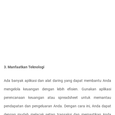
3. Manfaatkan Teknologi
Ada banyak aplikasi dan alat daring yang dapat membantu Anda 
mengelola keuangan dengan lebih efisien. Gunakan aplikasi 
perencanaan keuangan atau spreadsheet untuk memantau 
pendapatan dan pengeluaran Anda. Dengan cara ini, Anda dapat 
dengan mudah melacak setiap transaksi dan memastikan Anda 