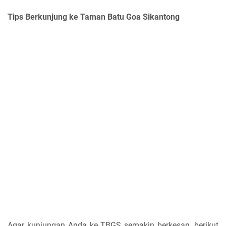
Tips Berkunjung ke Taman Batu Goa Sikantong
Agar kunjungan Anda ke TBGS semakin berkesan, berikut