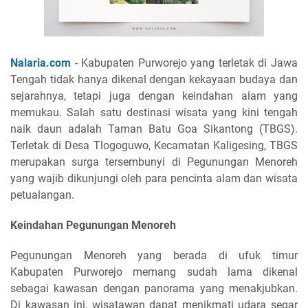
Nalaria.com
- Kabupaten Purworejo yang terletak di Jawa
Tengah tidak hanya dikenal dengan kekayaan budaya dan
sejarahnya, tetapi juga dengan keindahan alam yang
memukau. Salah satu destinasi wisata yang kini tengah
naik daun adalah Taman Batu Goa Sikantong (TBGS).
Terletak di Desa Tlogoguwo, Kecamatan Kaligesing, TBGS
merupakan surga tersembunyi di Pegunungan Menoreh
yang wajib dikunjungi oleh para pencinta alam dan wisata
petualangan.
Keindahan Pegunungan Menoreh
Pegunungan Menoreh yang berada di ufuk timur
Kabupaten Purworejo memang sudah lama dikenal
sebagai kawasan dengan panorama yang menakjubkan.
Di kawasan ini, wisatawan dapat menikmati udara segar