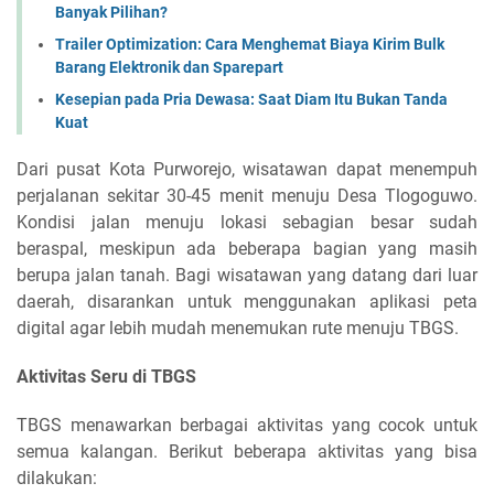
Banyak Pilihan?
Trailer Optimization: Cara Menghemat Biaya Kirim Bulk
Barang Elektronik dan Sparepart
Kesepian pada Pria Dewasa: Saat Diam Itu Bukan Tanda
Kuat
Dari pusat Kota Purworejo, wisatawan dapat menempuh
perjalanan sekitar 30-45 menit menuju Desa Tlogoguwo.
Kondisi jalan menuju lokasi sebagian besar sudah
beraspal, meskipun ada beberapa bagian yang masih
berupa jalan tanah. Bagi wisatawan yang datang dari luar
daerah, disarankan untuk menggunakan aplikasi peta
digital agar lebih mudah menemukan rute menuju TBGS.
Aktivitas Seru di TBGS
TBGS menawarkan berbagai aktivitas yang cocok untuk
semua kalangan. Berikut beberapa aktivitas yang bisa
dilakukan: