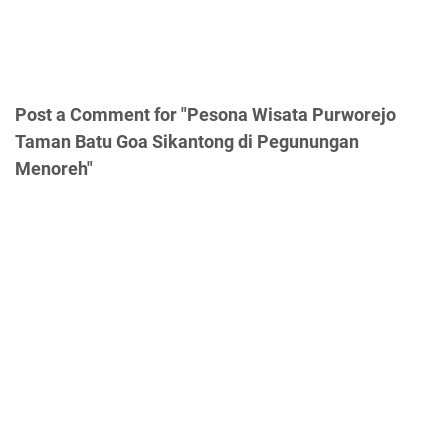
Post a Comment for "Pesona Wisata Purworejo
Taman Batu Goa Sikantong di Pegunungan
Menoreh"