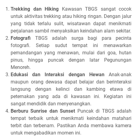
Trekking dan Hiking
Kawasan TBGS sangat cocok
untuk aktivitas trekking atau hiking ringan. Dengan jalur
yang tidak terlalu sulit, wisatawan dapat menikmati
perjalanan sambil menyaksikan keindahan alam sekitar.
Fotografi
TBGS adalah surga bagi para pecinta
fotografi. Setiap sudut tempat ini menawarkan
pemandangan yang menawan, mulai dari goa, hutan
pinus, hingga puncak dengan latar Pegunungan
Menoreh.
Edukasi dan Interaksi dengan Hewan
Anak-anak
maupun orang dewasa dapat belajar dan berinteraksi
langsung dengan kelinci dan kambing etawa di
peternakan yang ada di kawasan ini. Kegiatan ini
sangat mendidik dan menyenangkan.
Berburu Sunrise dan Sunset
Puncak di TBGS adalah
tempat terbaik untuk menikmati keindahan matahari
terbit dan terbenam. Pastikan Anda membawa kamera
untuk mengabadikan momen ini.