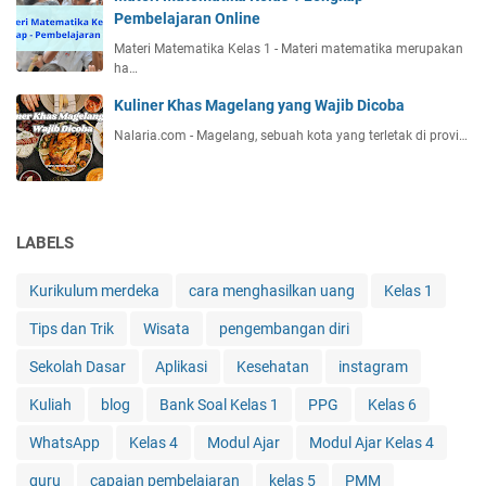
Pembelajaran Online
Materi Matematika Kelas 1 - Materi matematika merupakan
ha…
Kuliner Khas Magelang yang Wajib Dicoba
Nalaria.com - Magelang, sebuah kota yang terletak di provi…
LABELS
Kurikulum merdeka
cara menghasilkan uang
Kelas 1
Tips dan Trik
Wisata
pengembangan diri
Sekolah Dasar
Aplikasi
Kesehatan
instagram
Kuliah
blog
Bank Soal Kelas 1
PPG
Kelas 6
WhatsApp
Kelas 4
Modul Ajar
Modul Ajar Kelas 4
guru
capaian pembelajaran
kelas 5
PMM