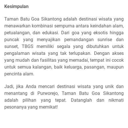
Kesimpulan
Taman Batu Goa Sikantong adalah destinasi wisata yang
menawarkan kombinasi sempurna antara keindahan alam,
petualangan, dan edukasi. Dari goa yang eksotis hingga
puncak yang menyajikan pemandangan sunrise dan
sunset, TBGS memiliki segala yang dibutuhkan untuk
pengalaman wisata yang tak terlupakan. Dengan akses
yang mudah dan fasilitas yang memadai, tempat ini cocok
untuk semua kalangan, baik keluarga, pasangan, maupun
pencinta alam.
Jadi, jika Anda mencari destinasi wisata yang unik dan
menantang di Purworejo, Taman Batu Goa Sikantong
adalah pilihan yang tepat. Datanglah dan nikmati
pesonanya yang memikat!