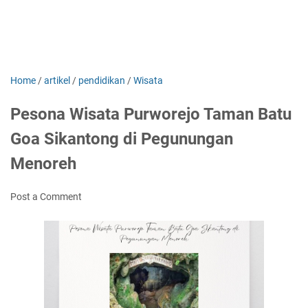
Home
/
artikel
/
pendidikan
/
Wisata
Pesona Wisata Purworejo Taman Batu
Goa Sikantong di Pegunungan
Menoreh
Post a Comment