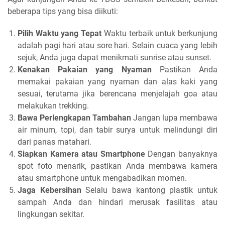
beberapa tips yang bisa diikuti:
Pilih Waktu yang Tepat
Waktu terbaik untuk berkunjung
adalah pagi hari atau sore hari. Selain cuaca yang lebih
sejuk, Anda juga dapat menikmati sunrise atau sunset.
Kenakan Pakaian yang Nyaman
Pastikan Anda
memakai pakaian yang nyaman dan alas kaki yang
sesuai, terutama jika berencana menjelajah goa atau
melakukan trekking.
Bawa Perlengkapan Tambahan
Jangan lupa membawa
air minum, topi, dan tabir surya untuk melindungi diri
dari panas matahari.
Siapkan Kamera atau Smartphone
Dengan banyaknya
spot foto menarik, pastikan Anda membawa kamera
atau smartphone untuk mengabadikan momen.
Jaga Kebersihan
Selalu bawa kantong plastik untuk
sampah Anda dan hindari merusak fasilitas atau
lingkungan sekitar.