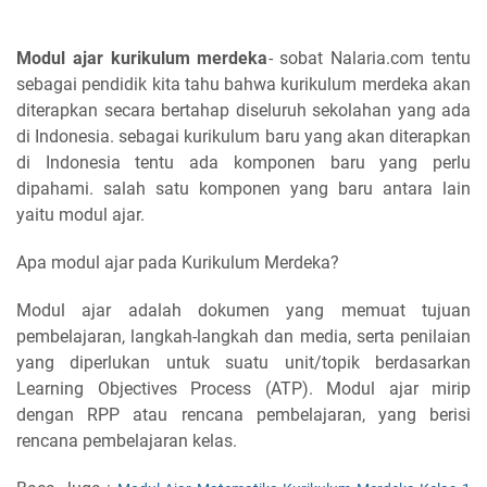
Modul ajar kurikulum merdeka
- sobat Nalaria.com tentu
sebagai pendidik kita tahu bahwa kurikulum merdeka akan
diterapkan secara bertahap diseluruh sekolahan yang ada
di Indonesia. sebagai kurikulum baru yang akan diterapkan
di Indonesia tentu ada komponen baru yang perlu
dipahami. salah satu komponen yang baru antara lain
yaitu modul ajar.
Apa modul ajar pada Kurikulum Merdeka?
Modul ajar adalah dokumen yang memuat tujuan
pembelajaran, langkah-langkah dan media, serta penilaian
yang diperlukan untuk suatu unit/topik berdasarkan
Learning Objectives Process (ATP). Modul ajar mirip
dengan RPP atau rencana pembelajaran, yang berisi
rencana pembelajaran kelas.