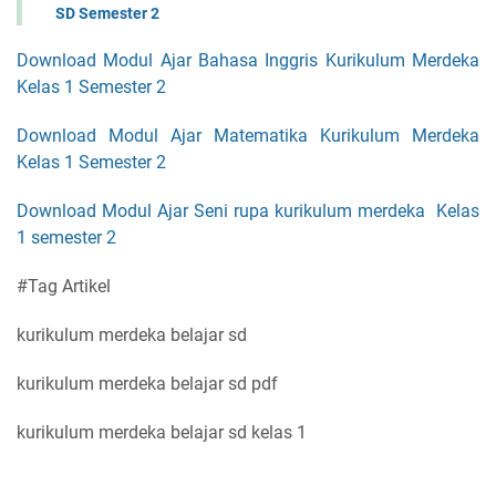
SD Semester 2
Download Modul Ajar Bahasa Inggris Kurikulum Merdeka
Kelas 1 Semester 2
Download Modul Ajar Matematika Kurikulum Merdeka
Kelas 1 Semester 2
Download Modul Ajar Seni rupa kurikulum merdeka Kelas
1 semester 2
#Tag Artikel
kurikulum merdeka belajar sd
kurikulum merdeka belajar sd pdf
kurikulum merdeka belajar sd kelas 1