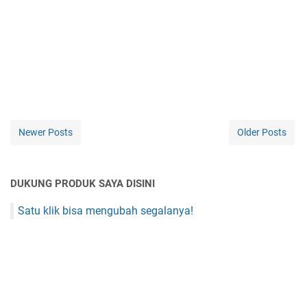
Newer Posts
Older Posts
DUKUNG PRODUK SAYA DISINI
Satu klik bisa mengubah segalanya!