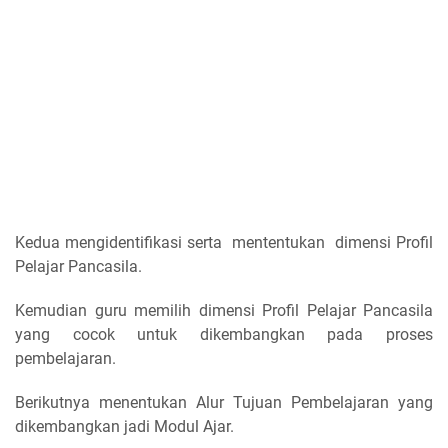
Kedua mengidentifikasi serta mententukan dimensi Profil
Pelajar Pancasila.
Kemudian guru memilih dimensi Profil Pelajar Pancasila
yang cocok untuk dikembangkan pada proses
pembelajaran.
Berikutnya menentukan Alur Tujuan Pembelajaran yang
dikembangkan jadi Modul Ajar.