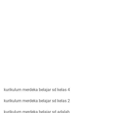
kurikulum merdeka belajar sd kelas 4
kurikulum merdeka belajar sd kelas 2
kurikulum merdeka belajar sd adalah