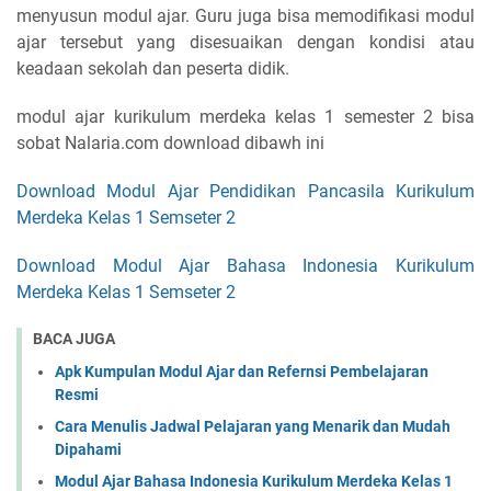
menyusun modul ajar. Guru juga bisa memodifikasi modul
ajar tersebut yang disesuaikan dengan kondisi atau
keadaan sekolah dan peserta didik.
modul ajar kurikulum merdeka kelas 1 semester 2 bisa
sobat Nalaria.com download dibawh ini
Download Modul Ajar Pendidikan Pancasila Kurikulum
Merdeka Kelas 1 Semseter 2
Download Modul Ajar Bahasa Indonesia Kurikulum
Merdeka Kelas 1 Semseter 2
BACA JUGA
Apk Kumpulan Modul Ajar dan Refernsi Pembelajaran
Resmi
Cara Menulis Jadwal Pelajaran yang Menarik dan Mudah
Dipahami
Modul Ajar Bahasa Indonesia Kurikulum Merdeka Kelas 1