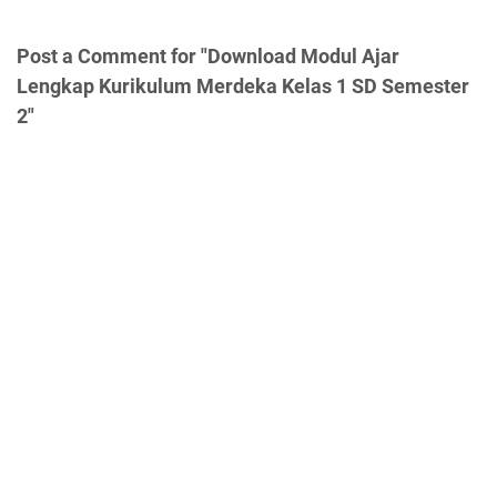
Post a Comment for "Download Modul Ajar
Lengkap Kurikulum Merdeka Kelas 1 SD Semester
2"