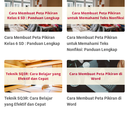
Cara Membuat Peta Pikiran
Cara Membuat Peta Pikiran
Kelas 6 SD : Panduan Lengkap
untuk Memahami Teks
Nonfiksi: Panduan Lengkap
Teknik SQ3R: Cara Belajar
Cara Membuat Peta Pikiran di
yang Efektif dan Cepat
Word