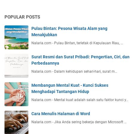
POPULAR POSTS
Pulau Bintan: Pesona Wisata Alam yang
Menakjubkan
Nalaria.com - Pulau Bintan, terletak di Kepulauan Riau, …
Surat Resmi dan Surat Pribadi: Pengertian, Ciri, dan
Perbedaannya
Nalaria.com - Dalam kehidupan sehari-hari, surat m…
Membangun Mental Kuat - Kunci Sukses
Menghadapi Tantangan Hidup
Nalaria.com - Mental kuat adalah salah satu faktor kunci y…
Cara Menulis Halaman di Word
Nalaria.com - Jika Anda sering bekerja dengan Microsoft …