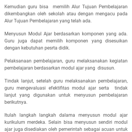
Kemudian guru bisa memilih Alur Tujuan Pembelajaran
dikembangkan oleh sekolah atau dengan mengacu pada
Alur Tujuan Pembelajaran yang telah ada.
Menyusun Modul Ajar berdasarkan komponen yang ada.
Guru juga dapat memilih komponen yang disesuikan
dengan kebutuhan pesrta didik.
Pelaksanaan pembelajaran, guru melaksanakan kegiatan
pembelajaran berdasarkan modul ajar yang disusun.
Tindak lanjut, setelah guru melaksanakan pembelajaran,
guru mengevaluasi efektifitas modul ajar serta tindak
lanjut yang digunakan untuk menyusun pembelajaran
berikutnya.
Itulah langkah langkah dalama menyusun modul ajar
kurikulum merdeka. Selain bisa menyusun sendiri modul
ajar juga disediakan oleh pemerintah sebagai acuan untuk