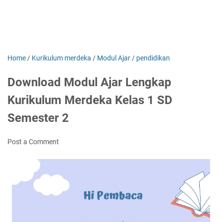
Home
/
Kurikulum merdeka
/
Modul Ajar
/
pendidikan
Download Modul Ajar Lengkap
Kurikulum Merdeka Kelas 1 SD
Semester 2
Post a Comment