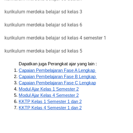
kurikulum merdeka belajar sd kelas 3
kurikulum merdeka belajar sd kelas 6
kurikulum merdeka belajar sd kelas 4 semester 1
kurikulum merdeka belajar sd kelas 5
Dapatkan juga Perangkat ajar yang lain : 
Capaian Pembelajaran Fase A Lengkap 
Capaian Pembelajaran Fase B Lengkap 
Capaian Pembelajaran Fase C Lengkap
Modul Ajar Kelas 1 Semester 2
Modul Ajar Kelas 4 Semester 2
KKTP Kelas 1 Semester 1 dan 2
KKTP Kelas 4 Semester 1 dan 2