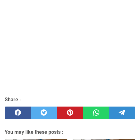
Share :
You may like these posts :