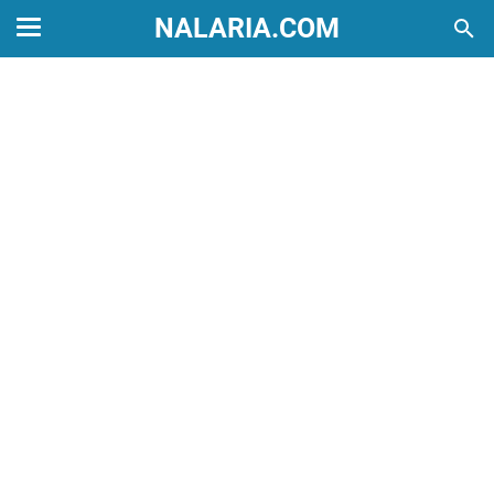
NALARIA.COM